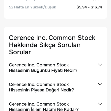
52 Hafta En Yüksek/Düşük
$5.94 - $16.74
Cerence Inc. Common Stock
Hakkında Sıkça Sorulan
Sorular
Cerence Inc. Common Stock
Hissesinin Bugünkü Fiyatı Nedir?
Cerence Inc. Common Stock
Hissesinin Piyasa Değeri Nedir?
Cerence Inc. Common Stock
Hissesinin İşlem Hacmi Ne Kadar?