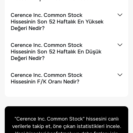
Cerence Inc. Common Stock
Hissesinin Son 52 Haftalık En Yüksek
Değeri Nedir?
Cerence Inc. Common Stock
Hissesinin Son 52 Haftalık En Düşük
Değeri Nedir?
Cerence Inc. Common Stock
Hissesinin F/K Oranı Nedir?
"
Cerence Inc. Common Stock
" hissesini canlı
verilerle takip et, öne çıkan istatistikleri incele.