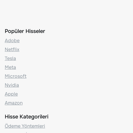
Popüler Hisseler
Adobe
Netflix
Tesla
Meta
Microsoft
Nvidia
Apple
Amazon
Hisse Kategorileri
Ödeme Yöntemleri