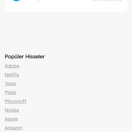
Popüler Hisseler
Adobe
Netflix
Tesla
Meta
Microsoft
Nvidia
Apple
Amazon