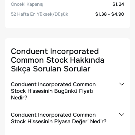
Önceki Kapanış
$1.24
52 Hafta En Yüksek/Düşük
$1.38 - $4.90
Conduent Incorporated
Common Stock
Hakkında
Sıkça Sorulan Sorular
Conduent Incorporated Common
Stock Hissesinin Bugünkü Fiyatı
Nedir?
Conduent Incorporated Common
Stock Hissesinin Piyasa Değeri Nedir?