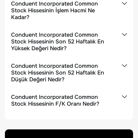
Conduent Incorporated Common
Stock Hissesinin İşlem Hacmi Ne
Kadar?
Conduent Incorporated Common
Stock Hissesinin Son 52 Haftalık En
Yüksek Değeri Nedir?
Conduent Incorporated Common
Stock Hissesinin Son 52 Haftalık En
Düşük Değeri Nedir?
Conduent Incorporated Common
Stock Hissesinin F/K Oranı Nedir?