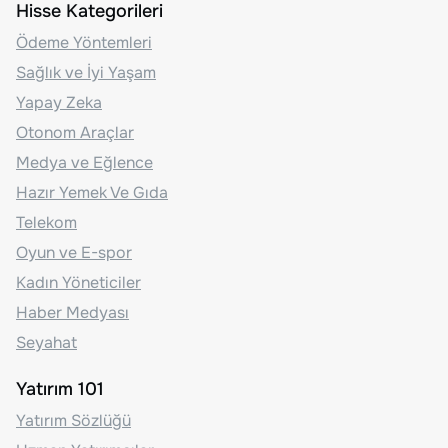
Hisse Kategorileri
Ödeme Yöntemleri
Sağlık ve İyi Yaşam
Yapay Zeka
Otonom Araçlar
Medya ve Eğlence
Hazır Yemek Ve Gıda
Telekom
Oyun ve E-spor
Kadın Yöneticiler
Haber Medyası
Seyahat
Yatırım 101
Yatırım Sözlüğü