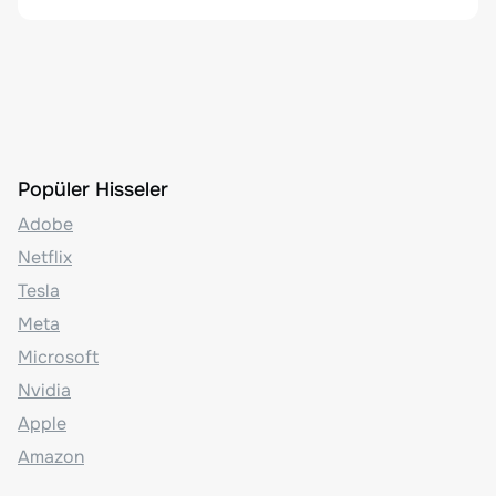
Popüler Hisseler
Adobe
Netflix
Tesla
Meta
Microsoft
Nvidia
Apple
Amazon