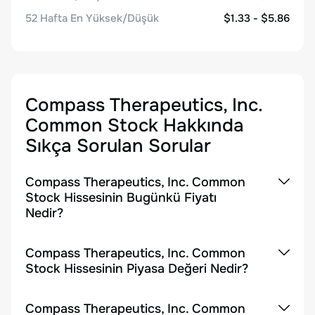
52 Hafta En Yüksek/Düşük
$1.33 - $5.86
Compass Therapeutics, Inc.
Common Stock
Hakkında
Sıkça Sorulan Sorular
Compass Therapeutics, Inc. Common
Stock Hissesinin Bugünkü Fiyatı
Nedir?
Compass Therapeutics, Inc. Common
Stock Hissesinin Piyasa Değeri Nedir?
Compass Therapeutics, Inc. Common