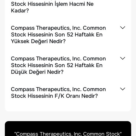
Stock Hissesinin İşlem Hacmi Ne
Kadar?
Compass Therapeutics, Inc. Common
Stock Hissesinin Son 52 Haftalık En
Yüksek Değeri Nedir?
Compass Therapeutics, Inc. Common
Stock Hissesinin Son 52 Haftalık En
Düşük Değeri Nedir?
Compass Therapeutics, Inc. Common
Stock Hissesinin F/K Oranı Nedir?
"
Compass Therapeutics, Inc. Common Stock
"