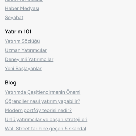
Haber Medyası
Seyahat
Yatırım 101
Yatırım Sözlüğü
Uzman Yatırımcılar
Deneyimli Yatırımcılar
Yeni Başlayanlar
Blog
Yatırımda Çeşitlendirmenin Önemi
Öğrenciler nasıl yatırım yapabilir?
Modern portföy teorisi nedir?
Ünlü yatırımcılar ve başarı stratejileri
Wall Street tarihine geçen 5 skandal