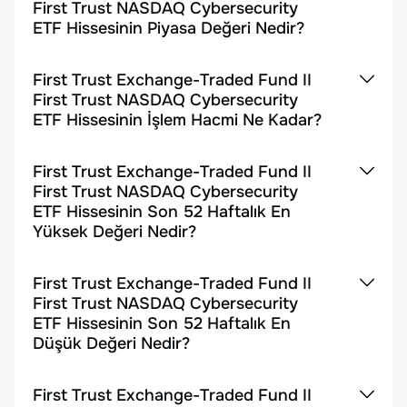
First Trust NASDAQ Cybersecurity
ETF Hissesinin Piyasa Değeri Nedir?
First Trust Exchange-Traded Fund II
First Trust NASDAQ Cybersecurity
ETF Hissesinin İşlem Hacmi Ne Kadar?
First Trust Exchange-Traded Fund II
First Trust NASDAQ Cybersecurity
ETF Hissesinin Son 52 Haftalık En
Yüksek Değeri Nedir?
First Trust Exchange-Traded Fund II
First Trust NASDAQ Cybersecurity
ETF Hissesinin Son 52 Haftalık En
Düşük Değeri Nedir?
First Trust Exchange-Traded Fund II