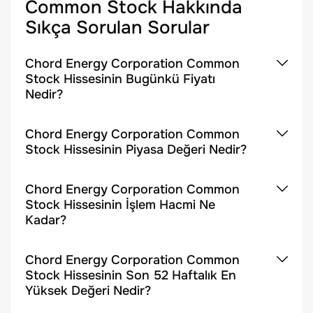
Common Stock
Hakkında
Sıkça Sorulan Sorular
Chord Energy Corporation Common
Stock Hissesinin Bugünkü Fiyatı
Nedir?
Chord Energy Corporation Common
Stock Hissesinin Piyasa Değeri Nedir?
Chord Energy Corporation Common
Stock Hissesinin İşlem Hacmi Ne
Kadar?
Chord Energy Corporation Common
Stock Hissesinin Son 52 Haftalık En
Yüksek Değeri Nedir?