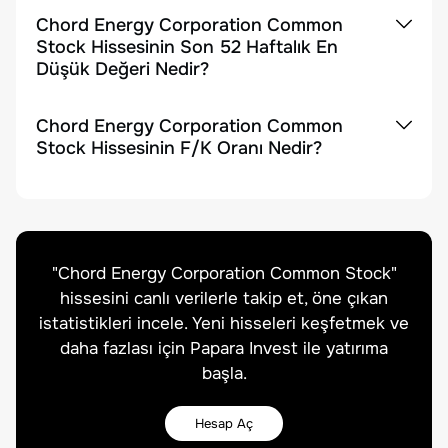
Chord Energy Corporation Common
Stock Hissesinin Son 52 Haftalık En
Düşük Değeri Nedir?
Chord Energy Corporation Common
Stock Hissesinin F/K Oranı Nedir?
"
Chord Energy Corporation Common Stock
"
hissesini canlı verilerle takip et, öne çıkan
istatistikleri incele. Yeni hisseleri keşfetmek ve
daha fazlası için Papara Invest ile yatırıma
başla.
Hesap Aç