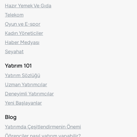
Hazır Yemek Ve Gıda
Telekom
Oyun ve E-spor
Kadın Yöneticiler
Haber Medyası
Seyahat
Yatırım 101
Yatırım Sözlüğü
Uzman Yatırımcılar
Deneyimli Yatırımcılar
Yeni Başlayanlar
Blog
Yatırımda Çeşitlendirmenin Önemi
Öğrenciler nasıl yatırım yapabilir?