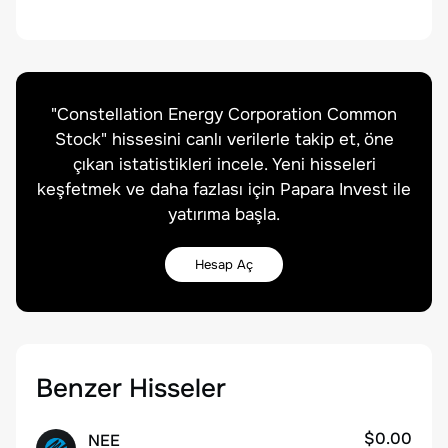
"
Constellation Energy Corporation Common
Stock
" hissesini canlı verilerle takip et, öne
çıkan istatistikleri incele. Yeni hisseleri
keşfetmek ve daha fazlası için Papara Invest ile
yatırıma başla.
Hesap Aç
Benzer Hisseler
$0.00
NEE