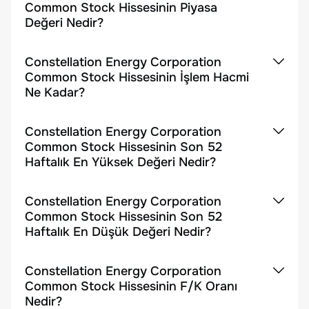
Common Stock Hissesinin Piyasa
Değeri Nedir?
Constellation Energy Corporation
Common Stock Hissesinin İşlem Hacmi
Ne Kadar?
Constellation Energy Corporation
Common Stock Hissesinin Son 52
Haftalık En Yüksek Değeri Nedir?
Constellation Energy Corporation
Common Stock Hissesinin Son 52
Haftalık En Düşük Değeri Nedir?
Constellation Energy Corporation
Common Stock Hissesinin F/K Oranı
Nedir?