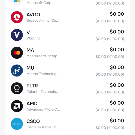
Microsoft Corp
$0.00
(%
100.00
)
$0.00
AVGO
Broadcom Inc. Common Stock
$0.00
(%
100.00
)
$0.00
V
VISA Inc.
$0.00
(%
100.00
)
$0.00
MA
Mastercard Incorporated
$0.00
(%
100.00
)
$0.00
MU
Micron Technology, Inc.
$0.00
(%
100.00
)
$0.00
PLTR
Palantir Technologies Inc. Class A Common Stock
$0.00
(%
100.00
)
$0.00
AMD
Advanced Micro Devices
$0.00
(%
100.00
)
$0.00
CSCO
Cisco Systems, Inc. Common Stock (DE)
$0.00
(%
100.00
)