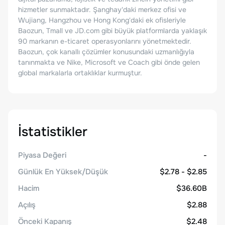
hizmetler sunmaktadır. Şanghay'daki merkez ofisi ve
Wujiang, Hangzhou ve Hong Kong'daki ek ofisleriyle
Baozun, Tmall ve JD.com gibi büyük platformlarda yaklaşık
90 markanın e-ticaret operasyonlarını yönetmektedir.
Baozun, çok kanallı çözümler konusundaki uzmanlığıyla
tanınmakta ve Nike, Microsoft ve Coach gibi önde gelen
global markalarla ortaklıklar kurmuştur.
İstatistikler
Piyasa Değeri
-
Günlük En Yüksek/Düşük
$2.78 - $2.85
Hacim
$36.60B
Açılış
$2.88
Önceki Kapanış
$2.48