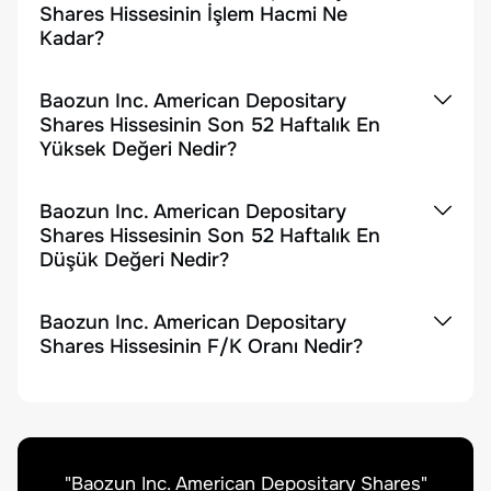
Shares Hissesinin İşlem Hacmi Ne
Kadar?
Baozun Inc. American Depositary
Shares Hissesinin Son 52 Haftalık En
Yüksek Değeri Nedir?
Baozun Inc. American Depositary
Shares Hissesinin Son 52 Haftalık En
Düşük Değeri Nedir?
Baozun Inc. American Depositary
Shares Hissesinin F/K Oranı Nedir?
"
Baozun Inc. American Depositary Shares
"