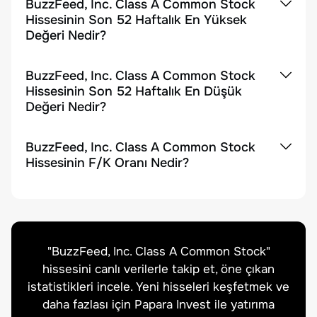
BuzzFeed, Inc. Class A Common Stock
Hissesinin Son 52 Haftalık En Yüksek
Değeri Nedir?
BuzzFeed, Inc. Class A Common Stock
Hissesinin Son 52 Haftalık En Düşük
Değeri Nedir?
BuzzFeed, Inc. Class A Common Stock
Hissesinin F/K Oranı Nedir?
"
BuzzFeed, Inc. Class A Common Stock
"
hissesini canlı verilerle takip et, öne çıkan
istatistikleri incele. Yeni hisseleri keşfetmek ve
daha fazlası için Papara Invest ile yatırıma