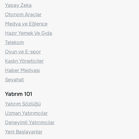
Yapay Zeka
Otonom Araçlar
Medya ve Eğlence
Hazır Yemek Ve Gıda
Telekom
Oyun ve E-spor
Kadın Yöneticiler
Haber Medyası
Seyahat
Yatırım 101
Yatırım Sözlüğü
Uzman Yatırımcılar
Deneyimli Yatırımcılar
Yeni Başlayanlar