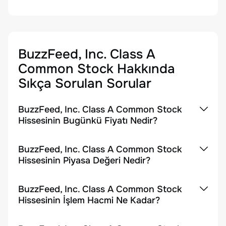
BuzzFeed, Inc. Class A
Common Stock
Hakkında
Sıkça Sorulan Sorular
BuzzFeed, Inc. Class A Common Stock
Hissesinin Bugünkü Fiyatı Nedir?
BuzzFeed, Inc. Class A Common Stock
Hissesinin Piyasa Değeri Nedir?
BuzzFeed, Inc. Class A Common Stock
Hissesinin İşlem Hacmi Ne Kadar?