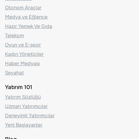
Otonom Araçlar
Medya ve Eğlence
Hazır Yemek Ve Gıda
Telekom
Oyun ve E-spor
Kadın Yöneticiler
Haber Medyası
Seyahat
Yatırım 101
Yatırım Sözlüğü
Uzman Yatırımcılar
Deneyimli Yatırımcılar
Yeni Başlayanlar