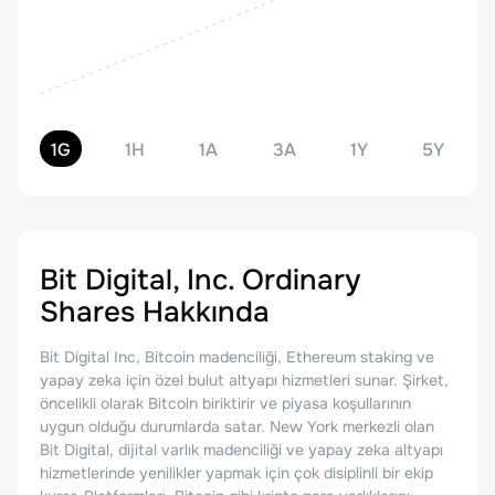
1G
1H
1A
3A
1Y
5Y
Bit Digital, Inc. Ordinary
Shares
Hakkında
Bit Digital Inc, Bitcoin madenciliği, Ethereum staking ve
yapay zeka için özel bulut altyapı hizmetleri sunar. Şirket,
öncelikli olarak Bitcoin biriktirir ve piyasa koşullarının
uygun olduğu durumlarda satar. New York merkezli olan
Bit Digital, dijital varlık madenciliği ve yapay zeka altyapı
hizmetlerinde yenilikler yapmak için çok disiplinli bir ekip