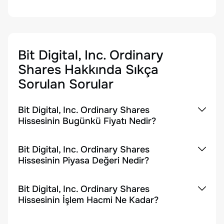
Bit Digital, Inc. Ordinary
Shares
Hakkında Sıkça
Sorulan Sorular
Bit Digital, Inc. Ordinary Shares
Hissesinin Bugünkü Fiyatı Nedir?
Bit Digital, Inc. Ordinary Shares
Hissesinin Piyasa Değeri Nedir?
Bit Digital, Inc. Ordinary Shares
Hissesinin İşlem Hacmi Ne Kadar?