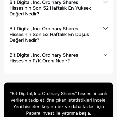
Bit Digital, Inc. Ordinary Shares
Hissesinin Son 52 Haftalık En Yüksek
Değeri Nedir?
Bit Digital, Inc. Ordinary Shares
Hissesinin Son 52 Haftalık En Düşük
Değeri Nedir?
Bit Digital, Inc. Ordinary Shares
Hissesinin F/K Oranı Nedir?
"
Bit Digital, Inc. Ordinary Shares
" hissesini canlı
verilerle takip et, öne çıkan istatistikleri incele.
Yeni hisseleri keşfetmek ve daha fazlası için
Papara Invest ile yatırıma başla.