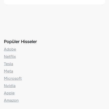
Popüler Hisseler
Adobe
Netflix
Tesla
Meta
Microsoft
Nvidia
Apple
Amazon