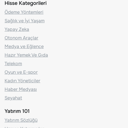
Hisse Kategorileri
Ödeme Yöntemleri
Sağlık ve İyi Yaşam
Yapay Zeka
Otonom Araçlar
Medya ve Eğlence
Hazır Yemek Ve Gıda
Telekom
Oyun ve E-spor
Kadın Yöneticiler
Haber Medyası
Seyahat
Yatırım 101
Yatırım Sözlüğü