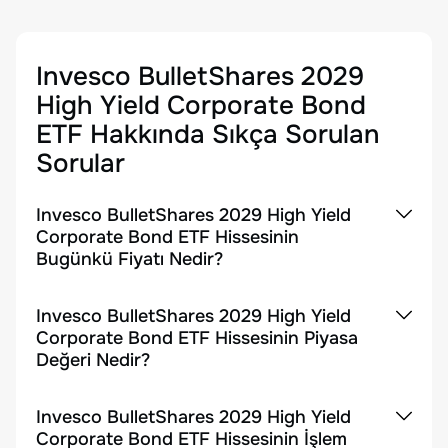
Invesco BulletShares 2029
High Yield Corporate Bond
ETF
Hakkında Sıkça Sorulan
Sorular
Invesco BulletShares 2029 High Yield
Corporate Bond ETF Hissesinin
Bugünkü Fiyatı Nedir?
Invesco BulletShares 2029 High Yield
Corporate Bond ETF Hissesinin Piyasa
Değeri Nedir?
Invesco BulletShares 2029 High Yield
Corporate Bond ETF Hissesinin İşlem