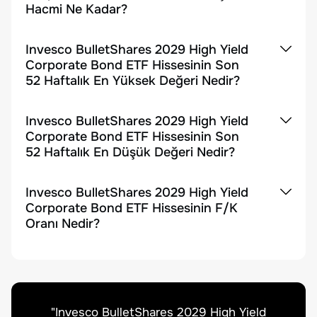
Hacmi Ne Kadar?
Invesco BulletShares 2029 High Yield
Corporate Bond ETF Hissesinin Son
52 Haftalık En Yüksek Değeri Nedir?
Invesco BulletShares 2029 High Yield
Corporate Bond ETF Hissesinin Son
52 Haftalık En Düşük Değeri Nedir?
Invesco BulletShares 2029 High Yield
Corporate Bond ETF Hissesinin F/K
Oranı Nedir?
"
Invesco BulletShares 2029 High Yield