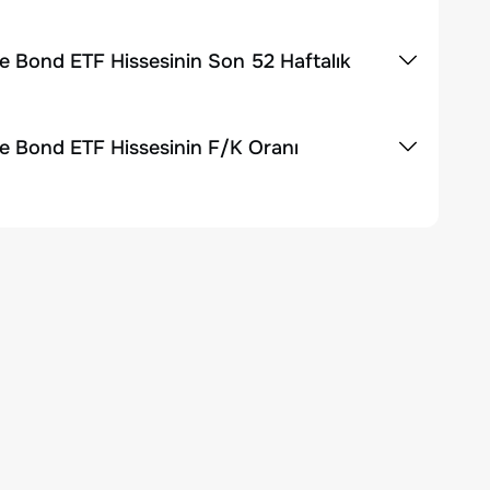
e Bond ETF Hissesinin Son 52 Haftalık
te Bond ETF Hissesinin F/K Oranı