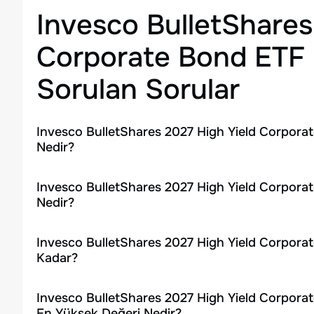
Invesco BulletShares
Corporate Bond ETF
Sorulan Sorular
Invesco BulletShares 2027 High Yield Corpora
Nedir?
Invesco BulletShares 2027 High Yield Corporat
Nedir?
Invesco BulletShares 2027 High Yield Corpora
Kadar?
Invesco BulletShares 2027 High Yield Corporat
En Yüksek Değeri Nedir?