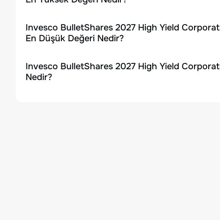
Invesco BulletShares 2027 High Yield Corporat
En Düşük Değeri Nedir?
Invesco BulletShares 2027 High Yield Corpora
Nedir?