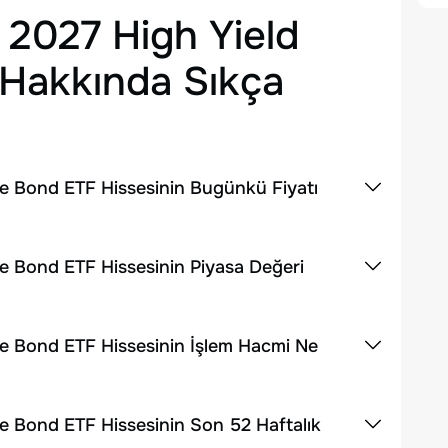
 2027 High Yield
Hakkında Sıkça
te Bond ETF Hissesinin Bugünkü Fiyatı
e Bond ETF Hissesinin Piyasa Değeri
te Bond ETF Hissesinin İşlem Hacmi Ne
e Bond ETF Hissesinin Son 52 Haftalık