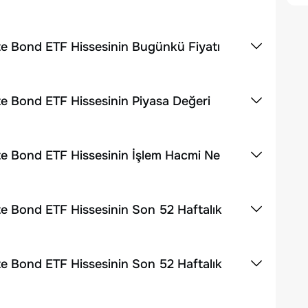
te Bond ETF Hissesinin Bugünkü Fiyatı
e Bond ETF Hissesinin Piyasa Değeri
te Bond ETF Hissesinin İşlem Hacmi Ne
e Bond ETF Hissesinin Son 52 Haftalık
e Bond ETF Hissesinin Son 52 Haftalık