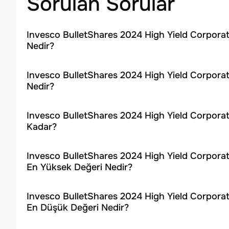
Sorulan Sorular
Invesco BulletShares 2024 High Yield Corpora
Nedir?
Invesco BulletShares 2024 High Yield Corporat
Nedir?
Invesco BulletShares 2024 High Yield Corpora
Kadar?
Invesco BulletShares 2024 High Yield Corporat
En Yüksek Değeri Nedir?
Invesco BulletShares 2024 High Yield Corporat
En Düşük Değeri Nedir?