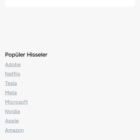
Popüler Hisseler
Adobe
Netflix
Tesla
Meta
Microsoft
Nvidia
Apple
Amazon