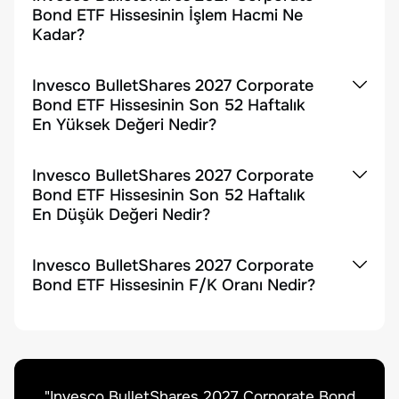
Bond ETF Hissesinin İşlem Hacmi Ne
Kadar?
Invesco BulletShares 2027 Corporate
Bond ETF Hissesinin Son 52 Haftalık
En Yüksek Değeri Nedir?
Invesco BulletShares 2027 Corporate
Bond ETF Hissesinin Son 52 Haftalık
En Düşük Değeri Nedir?
Invesco BulletShares 2027 Corporate
Bond ETF Hissesinin F/K Oranı Nedir?
"
Invesco BulletShares 2027 Corporate Bond