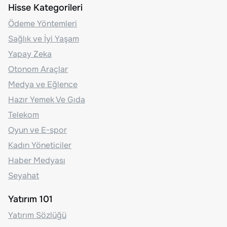
Hisse Kategorileri
Ödeme Yöntemleri
Sağlık ve İyi Yaşam
Yapay Zeka
Otonom Araçlar
Medya ve Eğlence
Hazır Yemek Ve Gıda
Telekom
Oyun ve E-spor
Kadın Yöneticiler
Haber Medyası
Seyahat
Yatırım 101
Yatırım Sözlüğü