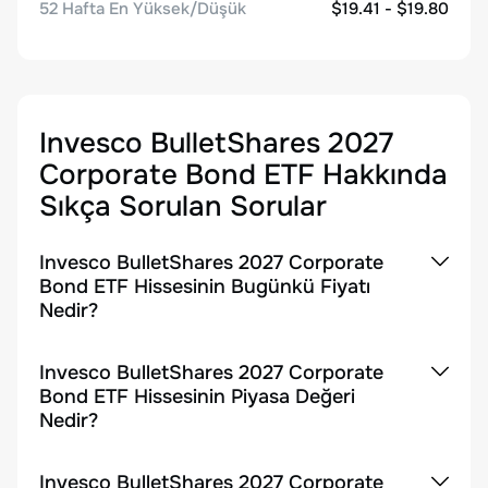
52 Hafta En Yüksek/Düşük
$19.41 - $19.80
Invesco BulletShares 2027
Corporate Bond ETF
Hakkında
Sıkça Sorulan Sorular
Invesco BulletShares 2027 Corporate
Bond ETF Hissesinin Bugünkü Fiyatı
Nedir?
Invesco BulletShares 2027 Corporate
Bond ETF Hissesinin Piyasa Değeri
Nedir?
Invesco BulletShares 2027 Corporate