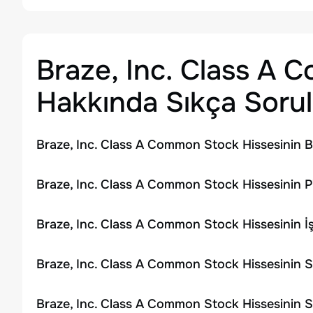
Braze, Inc. Class A
Hakkında Sıkça Sorul
Braze, Inc. Class A Common Stock Hissesinin B
Braze, Inc. Class A Common Stock Hissesinin P
Braze, Inc. Class A Common Stock Hissesinin 
Braze, Inc. Class A Common Stock Hissesinin S
Braze, Inc. Class A Common Stock Hissesinin S