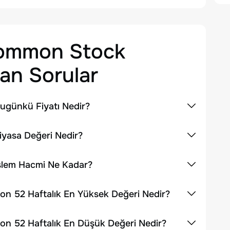
 Common Stock
an Sorular
ugünkü Fiyatı Nedir?
iyasa Değeri Nedir?
İşlem Hacmi Ne Kadar?
on 52 Haftalık En Yüksek Değeri Nedir?
on 52 Haftalık En Düşük Değeri Nedir?