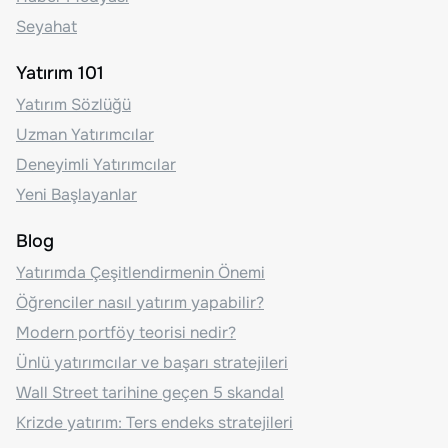
Seyahat
Yatırım 101
Yatırım Sözlüğü
Uzman Yatırımcılar
Deneyimli Yatırımcılar
Yeni Başlayanlar
Blog
Yatırımda Çeşitlendirmenin Önemi
Öğrenciler nasıl yatırım yapabilir?
Modern portföy teorisi nedir?
Ünlü yatırımcılar ve başarı stratejileri
Wall Street tarihine geçen 5 skandal
Krizde yatırım: Ters endeks stratejileri