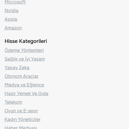
Microsoft
Nvidia
Apple
Amazon
Hisse Kategorileri
Ödeme Yöntemleri
Sağlık ve İyi Yaşam
Yapay Zeka
Otonom Araçlar
Medya ve Eğlence
Hazır Yemek Ve Gıda
Telekom
Oyun ve E-spor
Kadın Yöneticiler
Haber Medyası