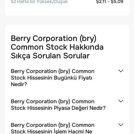
52 Hafta En Yüksek/Düşük
$2.11 - $5.09
Berry Corporation (bry)
Common Stock
Hakkında
Sıkça Sorulan Sorular
Berry Corporation (bry) Common
Stock Hissesinin Bugünkü Fiyatı
Nedir?
Berry Corporation (bry) Common
Stock Hissesinin Piyasa Değeri Nedir?
Berry Corporation (bry) Common
Stock Hissesinin İşlem Hacmi Ne