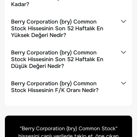
Kadar?
Berry Corporation (bry) Common
Stock Hissesinin Son 52 Haftalık En
Yüksek Değeri Nedir?
Berry Corporation (bry) Common
Stock Hissesinin Son 52 Haftalık En
Düşük Değeri Nedir?
Berry Corporation (bry) Common
Stock Hissesinin F/K Oranı Nedir?
"
Berry Corporation (bry) Common Stock
"
hissesini canlı verilerle takip et, öne çıkan