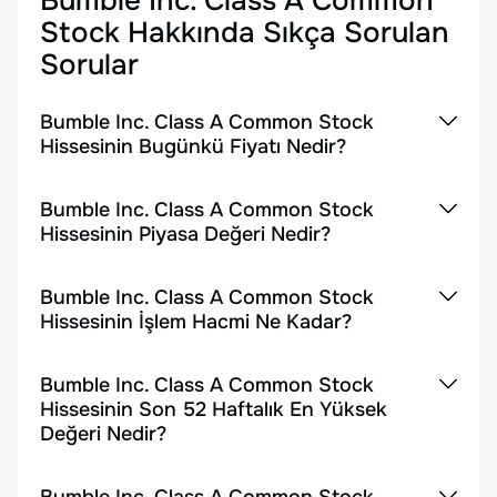
Bumble Inc. Class A Common
Stock
Hakkında Sıkça Sorulan
Sorular
Bumble Inc. Class A Common Stock
Hissesinin Bugünkü Fiyatı Nedir?
Bumble Inc. Class A Common Stock
Hissesinin Piyasa Değeri Nedir?
Bumble Inc. Class A Common Stock
Hissesinin İşlem Hacmi Ne Kadar?
Bumble Inc. Class A Common Stock
Hissesinin Son 52 Haftalık En Yüksek
Değeri Nedir?