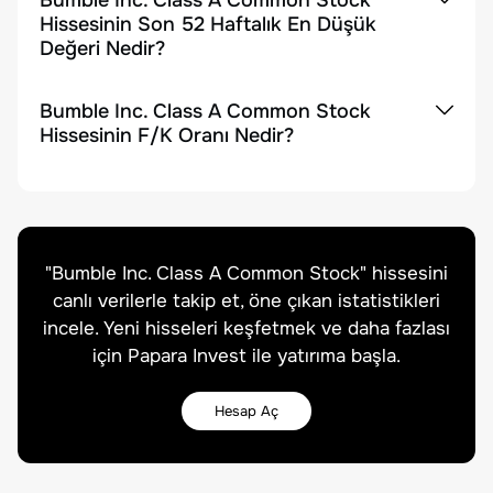
Bumble Inc. Class A Common Stock
Hissesinin Son 52 Haftalık En Düşük
Değeri Nedir?
Bumble Inc. Class A Common Stock
Hissesinin F/K Oranı Nedir?
"
Bumble Inc. Class A Common Stock
" hissesini
canlı verilerle takip et, öne çıkan istatistikleri
incele. Yeni hisseleri keşfetmek ve daha fazlası
için Papara Invest ile yatırıma başla.
Hesap Aç