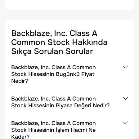
Backblaze, Inc. Class A
Common Stock
Hakkında
Sıkça Sorulan Sorular
Backblaze, Inc. Class A Common
Stock Hissesinin Bugünkü Fiyatı
Nedir?
Backblaze, Inc. Class A Common
Stock Hissesinin Piyasa Değeri Nedir?
Backblaze, Inc. Class A Common
Stock Hissesinin İşlem Hacmi Ne
Kadar?