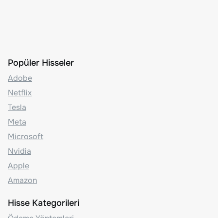
Popüler Hisseler
Adobe
Netflix
Tesla
Meta
Microsoft
Nvidia
Apple
Amazon
Hisse Kategorileri