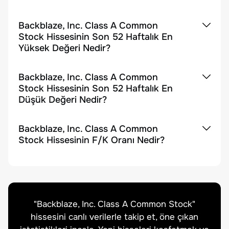
Backblaze, Inc. Class A Common
Stock Hissesinin Son 52 Haftalık En
Yüksek Değeri Nedir?
Backblaze, Inc. Class A Common
Stock Hissesinin Son 52 Haftalık En
Düşük Değeri Nedir?
Backblaze, Inc. Class A Common
Stock Hissesinin F/K Oranı Nedir?
"
Backblaze, Inc. Class A Common Stock
"
hissesini canlı verilerle takip et, öne çıkan