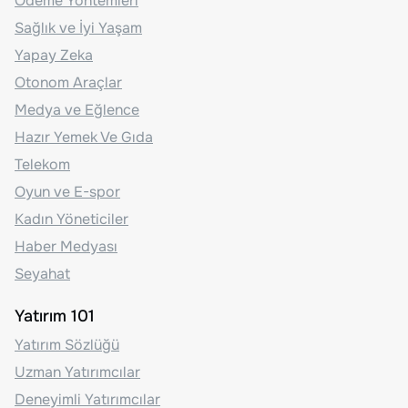
Ödeme Yöntemleri
Sağlık ve İyi Yaşam
Yapay Zeka
Otonom Araçlar
Medya ve Eğlence
Hazır Yemek Ve Gıda
Telekom
Oyun ve E-spor
Kadın Yöneticiler
Haber Medyası
Seyahat
Yatırım 101
Yatırım Sözlüğü
Uzman Yatırımcılar
Deneyimli Yatırımcılar