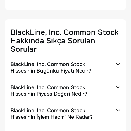
BlackLine, Inc. Common Stock
Hakkında Sıkça Sorulan
Sorular
BlackLine, Inc. Common Stock
Hissesinin Bugünkü Fiyatı Nedir?
BlackLine, Inc. Common Stock
Hissesinin Piyasa Değeri Nedir?
BlackLine, Inc. Common Stock
Hissesinin İşlem Hacmi Ne Kadar?