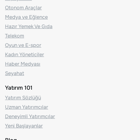
Otonom Araçlar
Medya ve Eğlence
Hazır Yemek Ve Gıda
Telekom
Oyun ve E-spor
Kadın Yöneticiler
Haber Medyası
Seyahat
Yatırım 101
Yatırım Sözlüğü
Uzman Yatırımcılar
Deneyimli Yatırımcılar
Yeni Başlayanlar