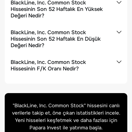
BlackLine, Inc. Common Stock
Hissesinin Son 52 Haftalık En Yüksek
Değeri Nedir?
BlackLine, Inc. Common Stock
Hissesinin Son 52 Haftalık En Düşük
Değeri Nedir?
BlackLine, Inc. Common Stock
Hissesinin F/K Oranı Nedir?
"
BlackLine, Inc. Common Stock
" hissesini canlı
verilerle takip et, öne çıkan istatistikleri incele.
Yeni hisseleri keşfetmek ve daha fazlası için
Papara Invest ile yatırıma başla.