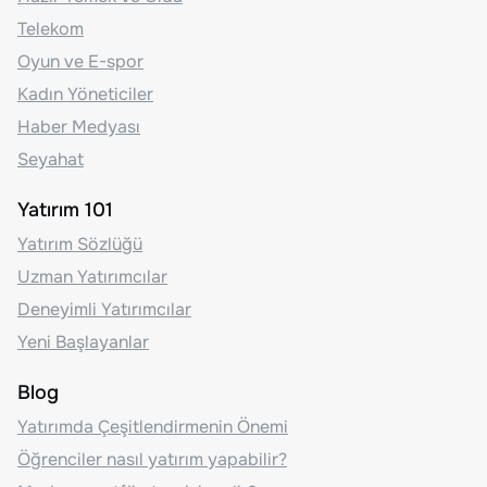
Telekom
Oyun ve E-spor
Kadın Yöneticiler
Haber Medyası
Seyahat
Yatırım 101
Yatırım Sözlüğü
Uzman Yatırımcılar
Deneyimli Yatırımcılar
Yeni Başlayanlar
Blog
Yatırımda Çeşitlendirmenin Önemi
Öğrenciler nasıl yatırım yapabilir?