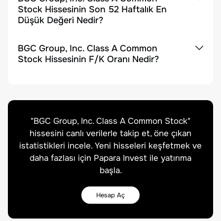
Stock Hissesinin Son 52 Haftalık En
Düşük Değeri Nedir?
BGC Group, Inc. Class A Common
Stock Hissesinin F/K Oranı Nedir?
"
BGC Group, Inc. Class A Common Stock
"
hissesini canlı verilerle takip et, öne çıkan
istatistikleri incele. Yeni hisseleri keşfetmek ve
daha fazlası için Papara Invest ile yatırıma
başla.
Hesap Aç