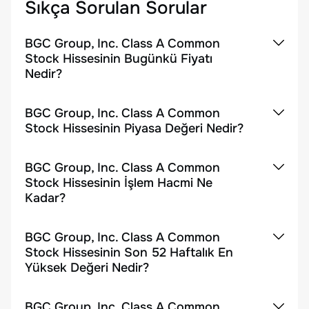
Sıkça Sorulan Sorular
BGC Group, Inc. Class A Common
Stock Hissesinin Bugünkü Fiyatı
Nedir?
BGC Group, Inc. Class A Common
Stock Hissesinin Piyasa Değeri Nedir?
BGC Group, Inc. Class A Common
Stock Hissesinin İşlem Hacmi Ne
Kadar?
BGC Group, Inc. Class A Common
Stock Hissesinin Son 52 Haftalık En
Yüksek Değeri Nedir?
BGC Group, Inc. Class A Common