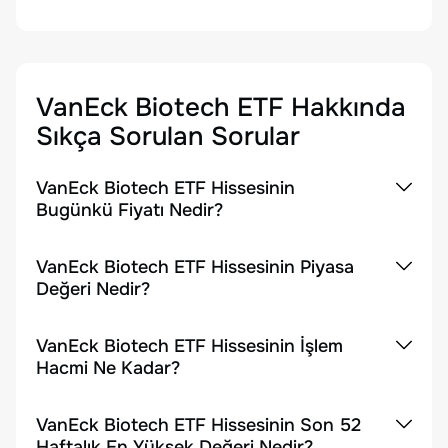
VanEck Biotech ETF
Hakkında
Sıkça Sorulan Sorular
VanEck Biotech ETF Hissesinin
Bugünkü Fiyatı Nedir?
VanEck Biotech ETF Hissesinin Piyasa
Değeri Nedir?
VanEck Biotech ETF Hissesinin İşlem
Hacmi Ne Kadar?
VanEck Biotech ETF Hissesinin Son 52
Haftalık En Yüksek Değeri Nedir?