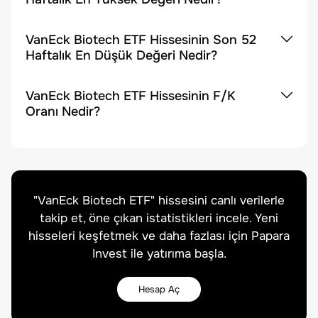
VanEck Biotech ETF Hissesinin Son 52
Haftalık En Düşük Değeri Nedir?
VanEck Biotech ETF Hissesinin F/K
Oranı Nedir?
"
VanEck Biotech ETF
" hissesini canlı verilerle
takip et, öne çıkan istatistikleri incele. Yeni
hisseleri keşfetmek ve daha fazlası için Papara
Invest ile yatırıma başla.
Hesap Aç