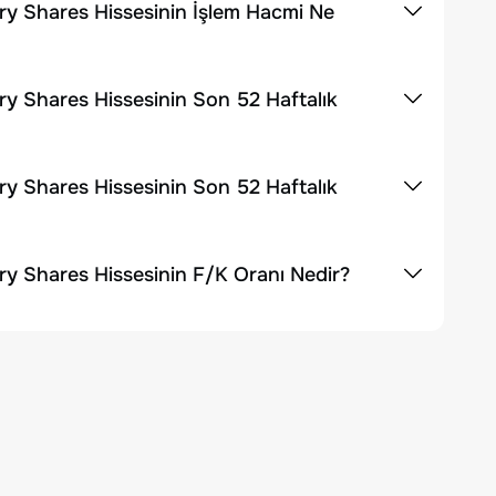
ary Shares Hissesinin İşlem Hacmi Ne
ary Shares Hissesinin Son 52 Haftalık
ary Shares Hissesinin Son 52 Haftalık
ary Shares Hissesinin F/K Oranı Nedir?