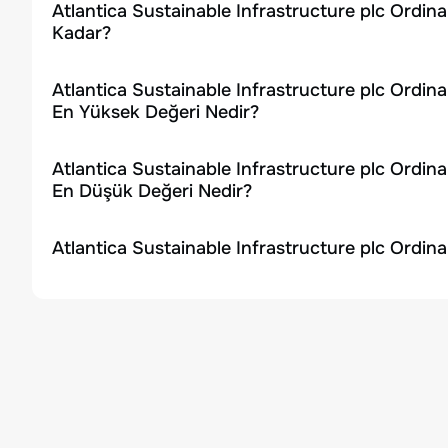
Atlantica Sustainable Infrastructure plc Ordin
Kadar?
Atlantica Sustainable Infrastructure plc Ordin
En Yüksek Değeri Nedir?
Atlantica Sustainable Infrastructure plc Ordin
En Düşük Değeri Nedir?
Atlantica Sustainable Infrastructure plc Ordin