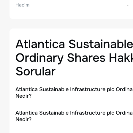
Hacim
-
Atlantica Sustainable
Ordinary Shares
Hakk
Sorular
Atlantica Sustainable Infrastructure plc Ordin
Nedir?
Atlantica Sustainable Infrastructure plc Ordin
Nedir?