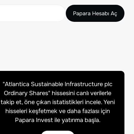
Papara Hesabı Aç
"
Atlantica Sustainable Infrastructure plc
Ordinary Shares
" hissesini canlı verilerle
takip et, öne çıkan istatistikleri incele. Yeni
hisseleri keşfetmek ve daha fazlası için
Papara Invest ile yatırıma başla.