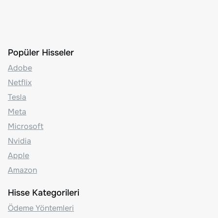
Popüler Hisseler
Adobe
Netflix
Tesla
Meta
Microsoft
Nvidia
Apple
Amazon
Hisse Kategorileri
Ödeme Yöntemleri