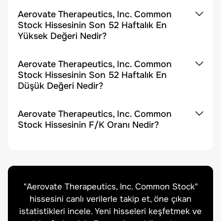
Aerovate Therapeutics, Inc. Common
Stock Hissesinin Son 52 Haftalık En
Yüksek Değeri Nedir?
Aerovate Therapeutics, Inc. Common
Stock Hissesinin Son 52 Haftalık En
Düşük Değeri Nedir?
Aerovate Therapeutics, Inc. Common
Stock Hissesinin F/K Oranı Nedir?
"
Aerovate Therapeutics, Inc. Common Stock
"
hissesini canlı verilerle takip et, öne çıkan
istatistikleri incele. Yeni hisseleri keşfetmek ve