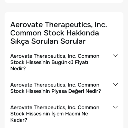
Aerovate Therapeutics, Inc.
Common Stock
Hakkında
Sıkça Sorulan Sorular
Aerovate Therapeutics, Inc. Common
Stock Hissesinin Bugünkü Fiyatı
Nedir?
Aerovate Therapeutics, Inc. Common
Stock Hissesinin Piyasa Değeri Nedir?
Aerovate Therapeutics, Inc. Common
Stock Hissesinin İşlem Hacmi Ne
Kadar?