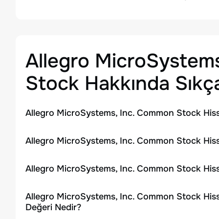
Allegro MicroSystem
Stock
Hakkında Sıkça
Allegro MicroSystems, Inc. Common Stock Hiss
Allegro MicroSystems, Inc. Common Stock Hiss
Allegro MicroSystems, Inc. Common Stock Hiss
Allegro MicroSystems, Inc. Common Stock Hiss
Değeri Nedir?