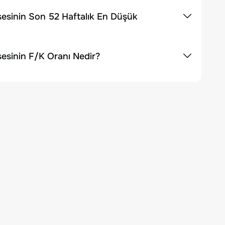
esinin Son 52 Haftalık En Düşük
esinin F/K Oranı Nedir?