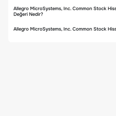
Allegro MicroSystems, Inc. Common Stock Hiss
Değeri Nedir?
Allegro MicroSystems, Inc. Common Stock Hiss