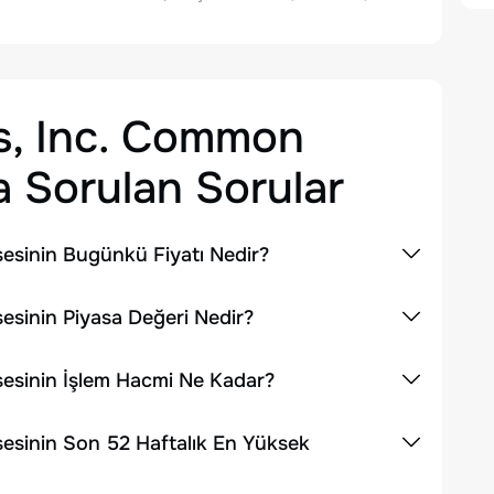
s, Inc. Common
 Sorulan Sorular
esinin Bugünkü Fiyatı Nedir?
esinin Piyasa Değeri Nedir?
esinin İşlem Hacmi Ne Kadar?
esinin Son 52 Haftalık En Yüksek