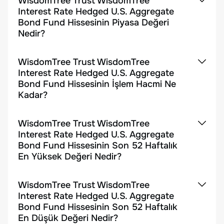
WisdomTree Trust WisdomTree
Interest Rate Hedged U.S. Aggregate
Bond Fund Hissesinin Piyasa Değeri
Nedir?
WisdomTree Trust WisdomTree
Interest Rate Hedged U.S. Aggregate
Bond Fund Hissesinin İşlem Hacmi Ne
Kadar?
WisdomTree Trust WisdomTree
Interest Rate Hedged U.S. Aggregate
Bond Fund Hissesinin Son 52 Haftalık
En Yüksek Değeri Nedir?
WisdomTree Trust WisdomTree
Interest Rate Hedged U.S. Aggregate
Bond Fund Hissesinin Son 52 Haftalık
En Düşük Değeri Nedir?