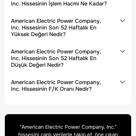
Inc. Hissesinin İşlem Hacmi Ne Kadar?
American Electric Power Company,
Inc. Hissesinin Son 52 Haftalık En
Yüksek Değeri Nedir?
American Electric Power Company,
Inc. Hissesinin Son 52 Haftalık En
Düşük Değeri Nedir?
American Electric Power Company,
Inc. Hissesinin F/K Oranı Nedir?
"
American Electric Power Company, Inc.
"
hissesini canlı verilerle takip et, öne çıkan