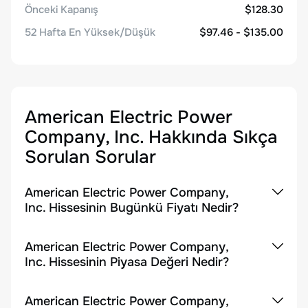
Önceki Kapanış
$128.30
52 Hafta En Yüksek/Düşük
$97.46 - $135.00
American Electric Power
Company, Inc.
Hakkında Sıkça
Sorulan Sorular
American Electric Power Company,
Inc. Hissesinin Bugünkü Fiyatı Nedir?
American Electric Power Company,
Inc. Hissesinin Piyasa Değeri Nedir?
American Electric Power Company,