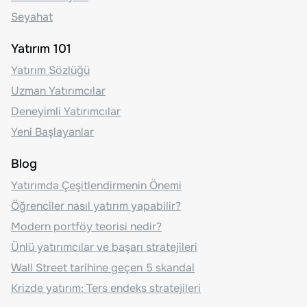
Seyahat
Yatırım 101
Yatırım Sözlüğü
Uzman Yatırımcılar
Deneyimli Yatırımcılar
Yeni Başlayanlar
Blog
Yatırımda Çeşitlendirmenin Önemi
Öğrenciler nasıl yatırım yapabilir?
Modern portföy teorisi nedir?
Ünlü yatırımcılar ve başarı stratejileri
Wall Street tarihine geçen 5 skandal
Krizde yatırım: Ters endeks stratejileri