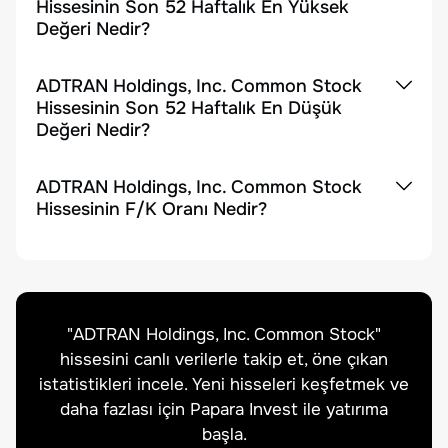
Hissesinin Son 52 Haftalık En Yüksek
Değeri Nedir?
ADTRAN Holdings, Inc. Common Stock
Hissesinin Son 52 Haftalık En Düşük
Değeri Nedir?
ADTRAN Holdings, Inc. Common Stock
Hissesinin F/K Oranı Nedir?
"
ADTRAN Holdings, Inc. Common Stock
"
hissesini canlı verilerle takip et, öne çıkan
istatistikleri incele. Yeni hisseleri keşfetmek ve
daha fazlası için Papara Invest ile yatırıma
başla.