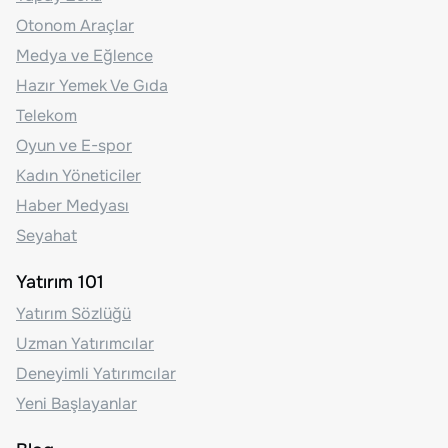
Otonom Araçlar
Medya ve Eğlence
Hazır Yemek Ve Gıda
Telekom
Oyun ve E-spor
Kadın Yöneticiler
Haber Medyası
Seyahat
Yatırım 101
Yatırım Sözlüğü
Uzman Yatırımcılar
Deneyimli Yatırımcılar
Yeni Başlayanlar