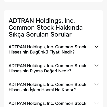
ADTRAN Holdings, Inc.
Common Stock
Hakkında
Sıkça Sorulan Sorular
ADTRAN Holdings, Inc. Common Stock
Hissesinin Bugünkü Fiyatı Nedir?
ADTRAN Holdings, Inc. Common Stock
Hissesinin Piyasa Değeri Nedir?
ADTRAN Holdings, Inc. Common Stock
Hissesinin İşlem Hacmi Ne Kadar?
ADTRAN Holdings, Inc. Common Stock