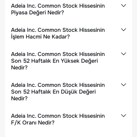
Adeia Inc. Common Stock Hissesinin
Piyasa Değeri Nedir?
Adeia Inc. Common Stock Hissesinin
İşlem Hacmi Ne Kadar?
Adeia Inc. Common Stock Hissesinin
Son 52 Haftalık En Yüksek Değeri
Nedir?
Adeia Inc. Common Stock Hissesinin
Son 52 Haftalık En Düşük Değeri
Nedir?
Adeia Inc. Common Stock Hissesinin
F/K Oranı Nedir?