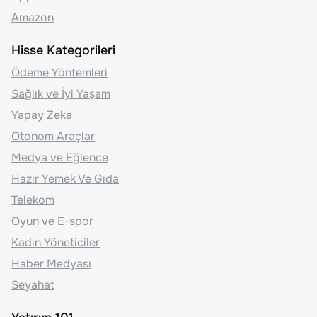
Amazon
Hisse Kategorileri
Ödeme Yöntemleri
Sağlık ve İyi Yaşam
Yapay Zeka
Otonom Araçlar
Medya ve Eğlence
Hazır Yemek Ve Gıda
Telekom
Oyun ve E-spor
Kadın Yöneticiler
Haber Medyası
Seyahat