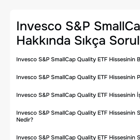
Invesco S&P SmallCa
Hakkında Sıkça Sorul
Invesco S&P SmallCap Quality ETF Hissesinin 
Invesco S&P SmallCap Quality ETF Hissesinin P
Invesco S&P SmallCap Quality ETF Hissesinin 
Invesco S&P SmallCap Quality ETF Hissesinin 
Nedir?
Invesco S&P SmallCap Quality ETF Hissesinin 