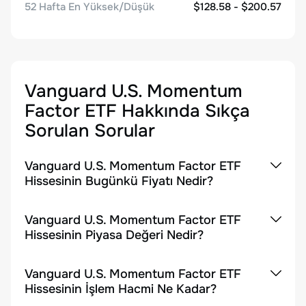
52 Hafta En Yüksek/Düşük
$128.58 - $200.57
Vanguard U.S. Momentum
Factor ETF
Hakkında Sıkça
Sorulan Sorular
Vanguard U.S. Momentum Factor ETF
Hissesinin Bugünkü Fiyatı Nedir?
Vanguard U.S. Momentum Factor ETF
Hissesinin Piyasa Değeri Nedir?
Vanguard U.S. Momentum Factor ETF
Hissesinin İşlem Hacmi Ne Kadar?