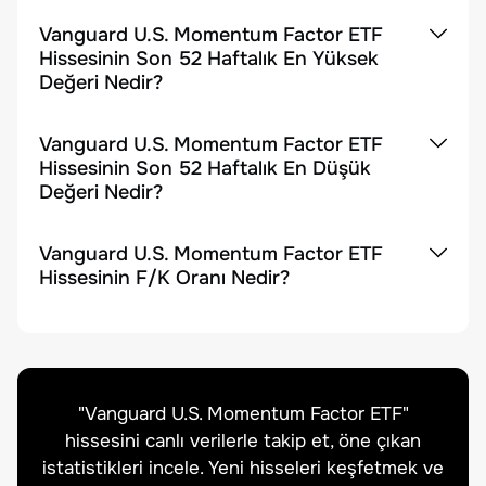
Vanguard U.S. Momentum Factor ETF
Hissesinin Son 52 Haftalık En Yüksek
Değeri Nedir?
Vanguard U.S. Momentum Factor ETF
Hissesinin Son 52 Haftalık En Düşük
Değeri Nedir?
Vanguard U.S. Momentum Factor ETF
Hissesinin F/K Oranı Nedir?
"
Vanguard U.S. Momentum Factor ETF
"
hissesini canlı verilerle takip et, öne çıkan
istatistikleri incele. Yeni hisseleri keşfetmek ve