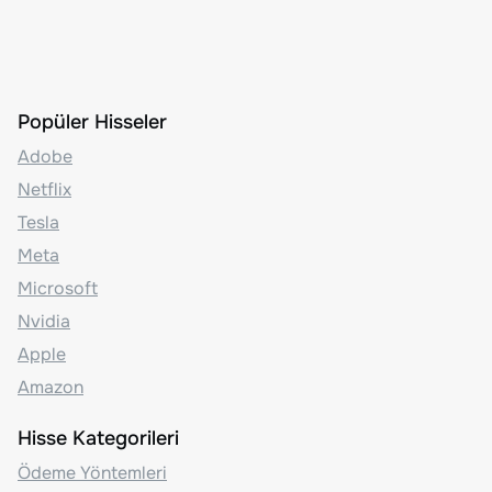
Popüler Hisseler
Adobe
Netflix
Tesla
Meta
Microsoft
Nvidia
Apple
Amazon
Hisse Kategorileri
Ödeme Yöntemleri