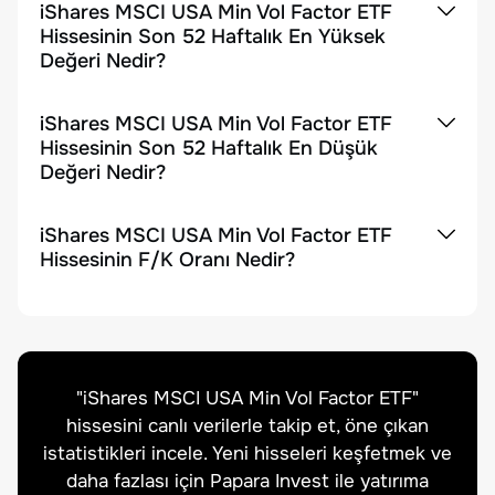
iShares MSCI USA Min Vol Factor ETF
Hissesinin Son 52 Haftalık En Yüksek
Değeri Nedir?
iShares MSCI USA Min Vol Factor ETF
Hissesinin Son 52 Haftalık En Düşük
Değeri Nedir?
iShares MSCI USA Min Vol Factor ETF
Hissesinin F/K Oranı Nedir?
"
iShares MSCI USA Min Vol Factor ETF
"
hissesini canlı verilerle takip et, öne çıkan
istatistikleri incele. Yeni hisseleri keşfetmek ve
daha fazlası için Papara Invest ile yatırıma