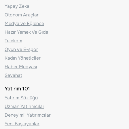
Yapay Zeka
Otonom Araçlar
Medya ve Eğlence
Hazır Yemek Ve Gıda
Telekom
Oyun ve E-spor
Kadın Yöneticiler
Haber Medyası
Seyahat
Yatırım 101
Yatırım Sözlüğü
Uzman Yatırımcılar
Deneyimli Yatırımcılar
Yeni Başlayanlar