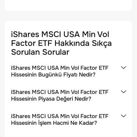
iShares MSCI USA Min Vol
Factor ETF
Hakkında Sıkça
Sorulan Sorular
iShares MSCI USA Min Vol Factor ETF
Hissesinin Bugünkü Fiyatı Nedir?
iShares MSCI USA Min Vol Factor ETF
Hissesinin Piyasa Değeri Nedir?
iShares MSCI USA Min Vol Factor ETF
Hissesinin İşlem Hacmi Ne Kadar?