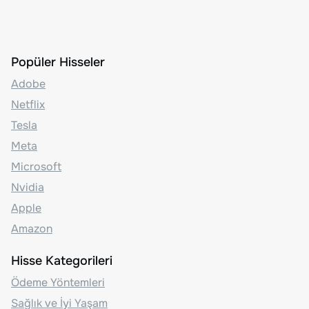
Popüler Hisseler
Adobe
Netflix
Tesla
Meta
Microsoft
Nvidia
Apple
Amazon
Hisse Kategorileri
Ödeme Yöntemleri
Sağlık ve İyi Yaşam