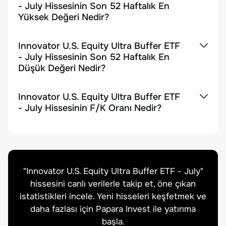
- July Hissesinin Son 52 Haftalık En
Yüksek Değeri Nedir?
Innovator U.S. Equity Ultra Buffer ETF
- July Hissesinin Son 52 Haftalık En
Düşük Değeri Nedir?
Innovator U.S. Equity Ultra Buffer ETF
- July Hissesinin F/K Oranı Nedir?
"
Innovator U.S. Equity Ultra Buffer ETF - July
"
hissesini canlı verilerle takip et, öne çıkan
istatistikleri incele. Yeni hisseleri keşfetmek ve
daha fazlası için Papara Invest ile yatırıma
başla.