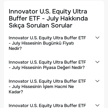
Innovator U.S. Equity Ultra
Buffer ETF - July
Hakkında
Sıkça Sorulan Sorular
Innovator U.S. Equity Ultra Buffer ETF
- July Hissesinin Bugünkü Fiyatı
Nedir?
Innovator U.S. Equity Ultra Buffer ETF
- July Hissesinin Piyasa Değeri Nedir?
Innovator U.S. Equity Ultra Buffer ETF
- July Hissesinin İşlem Hacmi Ne
Kadar?
Innovator U.S. Equity Ultra Buffer ETF