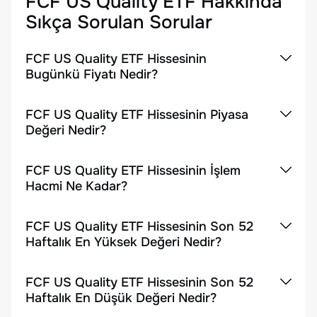
FCF US Quality ETF
Hakkında
Sıkça Sorulan Sorular
FCF US Quality ETF Hissesinin
Bugünkü Fiyatı Nedir?
FCF US Quality ETF Hissesinin Piyasa
Değeri Nedir?
FCF US Quality ETF Hissesinin İşlem
Hacmi Ne Kadar?
FCF US Quality ETF Hissesinin Son 52
Haftalık En Yüksek Değeri Nedir?
FCF US Quality ETF Hissesinin Son 52
Haftalık En Düşük Değeri Nedir?