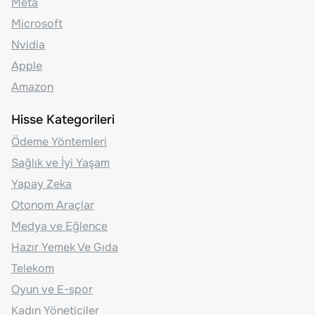
Meta
Microsoft
Nvidia
Apple
Amazon
Hisse Kategorileri
Ödeme Yöntemleri
Sağlık ve İyi Yaşam
Yapay Zeka
Otonom Araçlar
Medya ve Eğlence
Hazır Yemek Ve Gıda
Telekom
Oyun ve E-spor
Kadın Yöneticiler