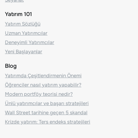
Yatırım 101
Yatırım Sözlüğü
Uzman Yatırımcılar
Deneyimli Yatırımcılar
Yeni Başlayanlar
Blog
Yatırımda Çeşitlendirmenin Önemi
Öğrenciler nasıl yatırım yapabilir?
Modern portföy teorisi nedir?
Ünlü yatırımcılar ve başarı stratejileri
Wall Street tarihine geçen 5 skandal
Krizde yatırım: Ters endeks stratejileri