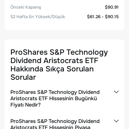
Önceki Kapanış
$90.91
52 Hafta En Yüksek/Düşük
$61.26 - $90.15
ProShares S&P Technology
Dividend Aristocrats ETF
Hakkında Sıkça Sorulan
Sorular
ProShares S&P Technology Dividend
Aristocrats ETF Hissesinin Bugünkü
Fiyatı Nedir?
ProShares S&P Technology Dividend
Aristocrats ETF Hissesinin Piyasa