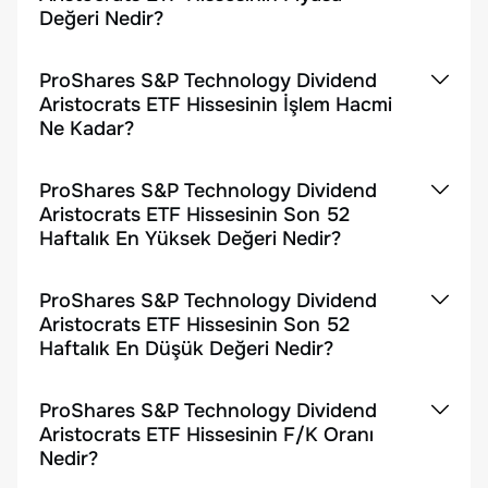
Değeri Nedir?
ProShares S&P Technology Dividend
Aristocrats ETF Hissesinin İşlem Hacmi
Ne Kadar?
ProShares S&P Technology Dividend
Aristocrats ETF Hissesinin Son 52
Haftalık En Yüksek Değeri Nedir?
ProShares S&P Technology Dividend
Aristocrats ETF Hissesinin Son 52
Haftalık En Düşük Değeri Nedir?
ProShares S&P Technology Dividend
Aristocrats ETF Hissesinin F/K Oranı
Nedir?