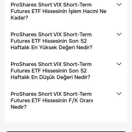
ProShares Short VIX Short-Term
Futures ETF Hissesinin İşlem Hacmi Ne
Kadar?
ProShares Short VIX Short-Term
Futures ETF Hissesinin Son 52
Haftalık En Yüksek Değeri Nedir?
ProShares Short VIX Short-Term
Futures ETF Hissesinin Son 52
Haftalık En Düşük Değeri Nedir?
ProShares Short VIX Short-Term
Futures ETF Hissesinin F/K Oranı
Nedir?