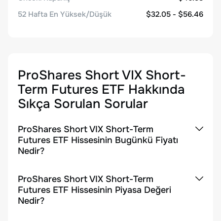
52 Hafta En Yüksek/Düşük
$32.05 - $56.46
ProShares Short VIX Short-
Term Futures ETF
Hakkında
Sıkça Sorulan Sorular
ProShares Short VIX Short-Term
Futures ETF Hissesinin Bugünkü Fiyatı
Nedir?
ProShares Short VIX Short-Term
Futures ETF Hissesinin Piyasa Değeri
Nedir?