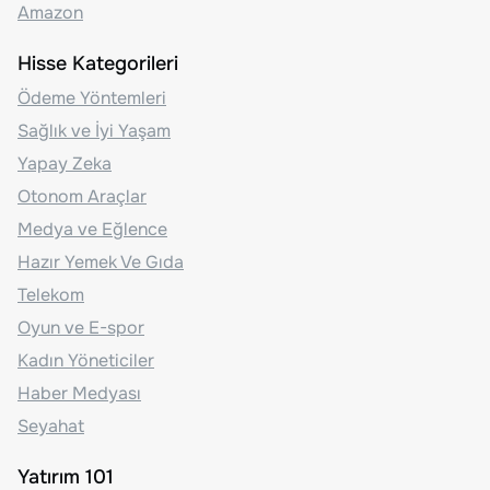
Amazon
Hisse Kategorileri
Ödeme Yöntemleri
Sağlık ve İyi Yaşam
Yapay Zeka
Otonom Araçlar
Medya ve Eğlence
Hazır Yemek Ve Gıda
Telekom
Oyun ve E-spor
Kadın Yöneticiler
Haber Medyası
Seyahat
Yatırım 101