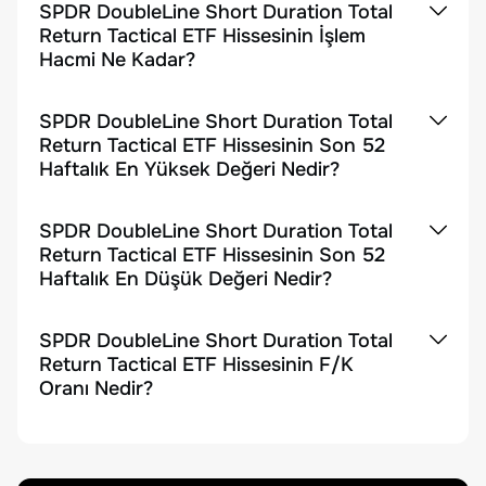
SPDR DoubleLine Short Duration Total
Return Tactical ETF Hissesinin İşlem
Hacmi Ne Kadar?
SPDR DoubleLine Short Duration Total
Return Tactical ETF Hissesinin Son 52
Haftalık En Yüksek Değeri Nedir?
SPDR DoubleLine Short Duration Total
Return Tactical ETF Hissesinin Son 52
Haftalık En Düşük Değeri Nedir?
SPDR DoubleLine Short Duration Total
Return Tactical ETF Hissesinin F/K
Oranı Nedir?