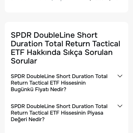
SPDR DoubleLine Short
Duration Total Return Tactical
ETF
Hakkında Sıkça Sorulan
Sorular
SPDR DoubleLine Short Duration Total
Return Tactical ETF Hissesinin
Bugünkü Fiyatı Nedir?
SPDR DoubleLine Short Duration Total
Return Tactical ETF Hissesinin Piyasa
Değeri Nedir?