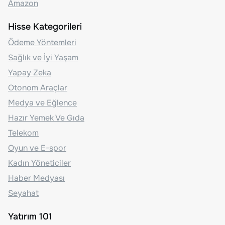
Amazon
Hisse Kategorileri
Ödeme Yöntemleri
Sağlık ve İyi Yaşam
Yapay Zeka
Otonom Araçlar
Medya ve Eğlence
Hazır Yemek Ve Gıda
Telekom
Oyun ve E-spor
Kadın Yöneticiler
Haber Medyası
Seyahat
Yatırım 101