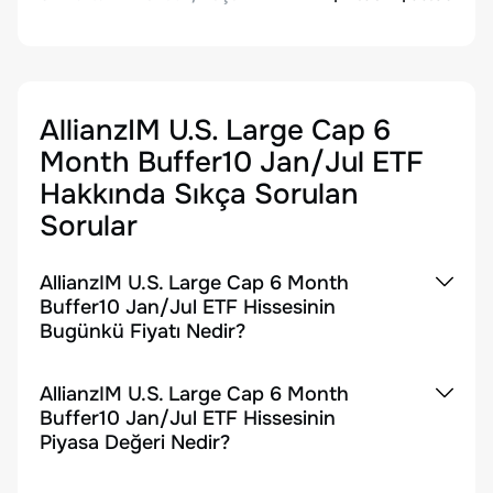
AllianzIM U.S. Large Cap 6
Month Buffer10 Jan/Jul ETF
Hakkında Sıkça Sorulan
Sorular
AllianzIM U.S. Large Cap 6 Month
Buffer10 Jan/Jul ETF Hissesinin
Bugünkü Fiyatı Nedir?
AllianzIM U.S. Large Cap 6 Month
Buffer10 Jan/Jul ETF Hissesinin
Piyasa Değeri Nedir?