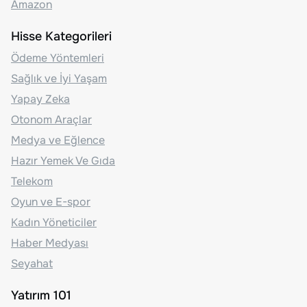
Amazon
Hisse Kategorileri
Ödeme Yöntemleri
Sağlık ve İyi Yaşam
Yapay Zeka
Otonom Araçlar
Medya ve Eğlence
Hazır Yemek Ve Gıda
Telekom
Oyun ve E-spor
Kadın Yöneticiler
Haber Medyası
Seyahat
Yatırım 101