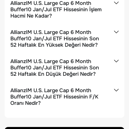
AllianzIM U.S. Large Cap 6 Month
Buffer10 Jan/Jul ETF Hissesinin İşlem
Hacmi Ne Kadar?
AllianzIM U.S. Large Cap 6 Month
Buffer10 Jan/Jul ETF Hissesinin Son
52 Haftalık En Yüksek Değeri Nedir?
AllianzIM U.S. Large Cap 6 Month
Buffer10 Jan/Jul ETF Hissesinin Son
52 Haftalık En Düşük Değeri Nedir?
AllianzIM U.S. Large Cap 6 Month
Buffer10 Jan/Jul ETF Hissesinin F/K
Oranı Nedir?