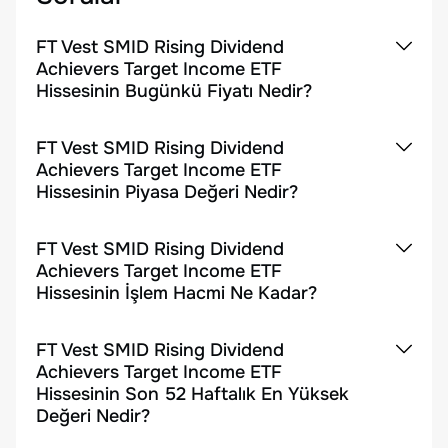
FT Vest SMID Rising Dividend
Achievers Target Income ETF
Hissesinin Bugünkü Fiyatı Nedir?
FT Vest SMID Rising Dividend
Achievers Target Income ETF
Hissesinin Piyasa Değeri Nedir?
FT Vest SMID Rising Dividend
Achievers Target Income ETF
Hissesinin İşlem Hacmi Ne Kadar?
FT Vest SMID Rising Dividend
Achievers Target Income ETF
Hissesinin Son 52 Haftalık En Yüksek
Değeri Nedir?