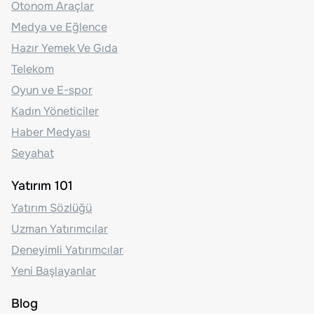
Otonom Araçlar
Medya ve Eğlence
Hazır Yemek Ve Gıda
Telekom
Oyun ve E-spor
Kadın Yöneticiler
Haber Medyası
Seyahat
Yatırım 101
Yatırım Sözlüğü
Uzman Yatırımcılar
Deneyimli Yatırımcılar
Yeni Başlayanlar
Blog