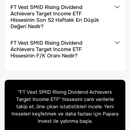
FT Vest SMID Rising Dividend
Achievers Target Income ETF
Hissesinin Son 52 Haftalık En Düşük
Değeri Nedir?
FT Vest SMID Rising Dividend
Achievers Target Income ETF
Hissesinin F/K Oranı Nedir?
"
FT Vest SMID Rising Dividend Achievers
Target Income ETF
" hissesini canlı verilerle
takip et, öne çıkan istatistikleri incele. Yeni
hisseleri keşfetmek ve daha fazlası için Papara
Invest ile yatırıma başla.