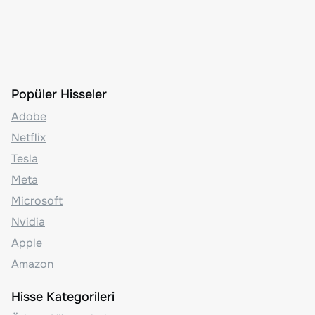
Popüler Hisseler
Adobe
Netflix
Tesla
Meta
Microsoft
Nvidia
Apple
Amazon
Hisse Kategorileri