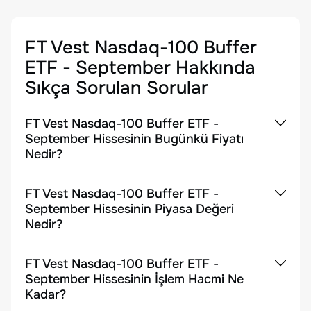
FT Vest Nasdaq-100 Buffer
ETF - September
Hakkında
Sıkça Sorulan Sorular
FT Vest Nasdaq-100 Buffer ETF -
September Hissesinin Bugünkü Fiyatı
Nedir?
FT Vest Nasdaq-100 Buffer ETF -
September Hissesinin Piyasa Değeri
Nedir?
FT Vest Nasdaq-100 Buffer ETF -
September Hissesinin İşlem Hacmi Ne
Kadar?