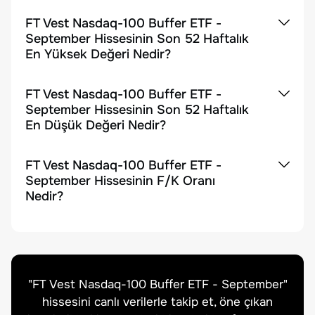
FT Vest Nasdaq-100 Buffer ETF -
September Hissesinin Son 52 Haftalık
En Yüksek Değeri Nedir?
FT Vest Nasdaq-100 Buffer ETF -
September Hissesinin Son 52 Haftalık
En Düşük Değeri Nedir?
FT Vest Nasdaq-100 Buffer ETF -
September Hissesinin F/K Oranı
Nedir?
"
FT Vest Nasdaq-100 Buffer ETF - September
"
hissesini canlı verilerle takip et, öne çıkan