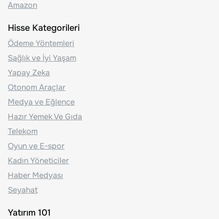
Amazon
Hisse Kategorileri
Ödeme Yöntemleri
Sağlık ve İyi Yaşam
Yapay Zeka
Otonom Araçlar
Medya ve Eğlence
Hazır Yemek Ve Gıda
Telekom
Oyun ve E-spor
Kadın Yöneticiler
Haber Medyası
Seyahat
Yatırım 101