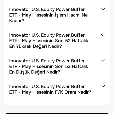
Innovator U.S. Equity Power Buffer
ETF - May Hissesinin İşlem Hacmi Ne
Kadar?
Innovator U.S. Equity Power Buffer
ETF - May Hissesinin Son 52 Haftalık
En Yüksek Değeri Nedir?
Innovator U.S. Equity Power Buffer
ETF - May Hissesinin Son 52 Haftalık
En Düşük Değeri Nedir?
Innovator U.S. Equity Power Buffer
ETF - May Hissesinin F/K Oranı Nedir?