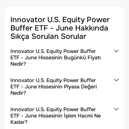
Innovator U.S. Equity Power
Buffer ETF - June
Hakkında
Sıkça Sorulan Sorular
Innovator U.S. Equity Power Buffer
ETF - June Hissesinin Bugünkü Fiyatı
Nedir?
Innovator U.S. Equity Power Buffer
ETF - June Hissesinin Piyasa Değeri
Nedir?
Innovator U.S. Equity Power Buffer
ETF - June Hissesinin İşlem Hacmi Ne
Kadar?