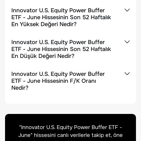
Innovator U.S. Equity Power Buffer
ETF - June Hissesinin Son 52 Haftalık
En Yüksek Değeri Nedir?
Innovator U.S. Equity Power Buffer
ETF - June Hissesinin Son 52 Haftalık
En Düşük Değeri Nedir?
Innovator U.S. Equity Power Buffer
ETF - June Hissesinin F/K Oranı
Nedir?
"
Innovator U.S. Equity Power Buffer ETF -
June
" hissesini canlı verilerle takip et, öne