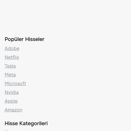
Popüler Hisseler
Adobe
Netflix
Tesla
Meta
Microsoft
Nvidia
Apple
Amazon
Hisse Kategorileri