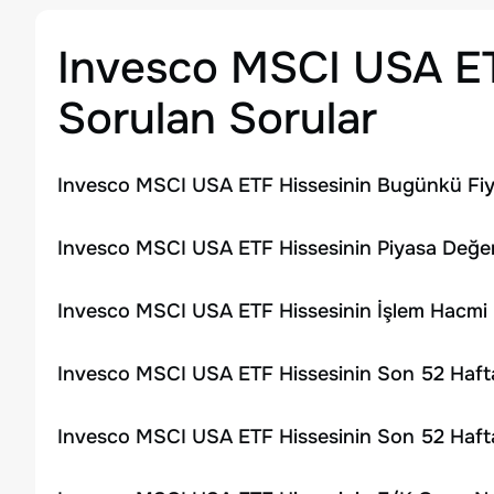
Invesco MSCI USA E
Sorulan Sorular
Invesco MSCI USA ETF Hissesinin Bugünkü Fiya
Invesco MSCI USA ETF Hissesinin Piyasa Değer
Invesco MSCI USA ETF Hissesinin İşlem Hacmi
Invesco MSCI USA ETF Hissesinin Son 52 Hafta
Invesco MSCI USA ETF Hissesinin Son 52 Hafta