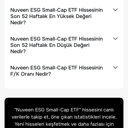
Nuveen ESG Small-Cap ETF Hissesinin
Son 52 Haftalık En Yüksek Değeri
Nedir?
Nuveen ESG Small-Cap ETF Hissesinin
Son 52 Haftalık En Düşük Değeri
Nedir?
Nuveen ESG Small-Cap ETF Hissesinin
F/K Oranı Nedir?
"
Nuveen ESG Small-Cap ETF
" hissesini canlı
verilerle takip et, öne çıkan istatistikleri incele.
Yeni hisseleri keşfetmek ve daha fazlası için