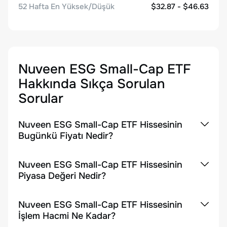
52 Hafta En Yüksek/Düşük
$32.87 - $46.63
Nuveen ESG Small-Cap ETF
Hakkında Sıkça Sorulan
Sorular
Nuveen ESG Small-Cap ETF Hissesinin
Bugünkü Fiyatı Nedir?
Nuveen ESG Small-Cap ETF Hissesinin
Piyasa Değeri Nedir?
Nuveen ESG Small-Cap ETF Hissesinin
İşlem Hacmi Ne Kadar?