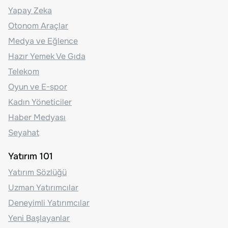
Yapay Zeka
Otonom Araçlar
Medya ve Eğlence
Hazır Yemek Ve Gıda
Telekom
Oyun ve E-spor
Kadın Yöneticiler
Haber Medyası
Seyahat
Yatırım 101
Yatırım Sözlüğü
Uzman Yatırımcılar
Deneyimli Yatırımcılar
Yeni Başlayanlar