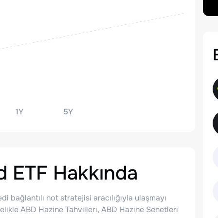
1Y
5Y
d ETF
Hakkında
di bağlantılı not stratejisi aracılığıyla ulaşmayı
celikle ABD Hazine Tahvilleri, ABD Hazine Senetleri