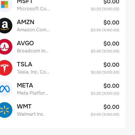
MSFT
$0.00
Microsoft Corp
$0.00
(%
100.00
)
AMZN
$0.00
Amazon.Com Inc
$0.00
(%
100.00
)
AVGO
$0.00
Broadcom Inc. Common Stock
$0.00
(%
100.00
)
TSLA
$0.00
Tesla, Inc. Common Stock
$0.00
(%
100.00
)
META
$0.00
Meta Platforms, Inc. Class A Common Stock
$0.00
(%
100.00
)
WMT
$0.00
Walmart Inc.
$0.00
(%
100.00
)