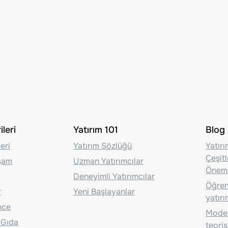
leri
Yatırım 101
Blog
eri
Yatırım Sözlüğü
Yatır
Çeşit
aşam
Uzman Yatırımcılar
Önem
Deneyimli Yatırımcılar
Öğrenc
r
Yeni Başlayanlar
yatırı
nce
Moder
 Gıda
teoris