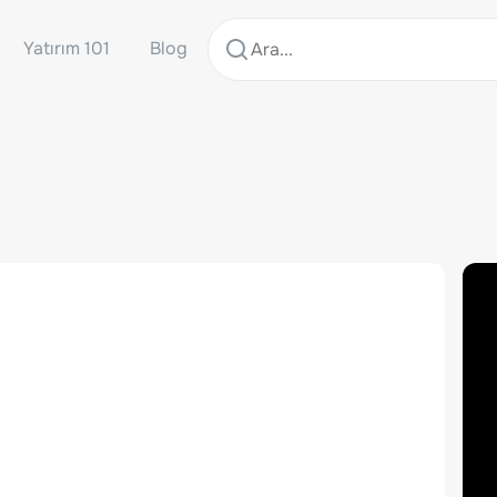
Yatırım 101
Blog