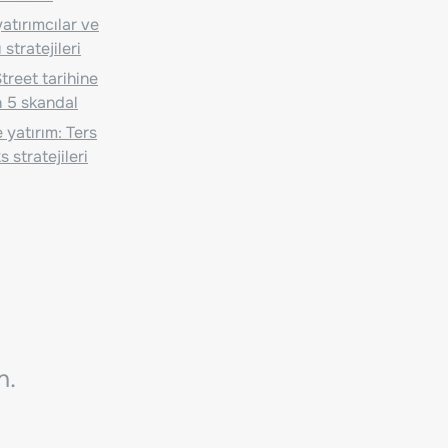
atırımcılar ve
 stratejileri
treet tarihine
 5 skandal
 yatırım: Ters
 stratejileri
n.