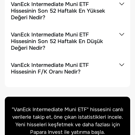
VanEck Intermediate Muni ETF
Hissesinin Son 52 Haftalık En Yüksek
Değeri Nedir?
VanEck Intermediate Muni ETF
Hissesinin Son 52 Haftalık En Düşük
Değeri Nedir?
VanEck Intermediate Muni ETF
Hissesinin F/K Oranı Nedir?
"
VanEck Intermediate Muni ETF
" hissesini canlı
verilerle takip et, öne çıkan istatistikleri incele.
Yeni hisseleri keşfetmek ve daha fazlası için
Papara Invest ile yatırıma başla.