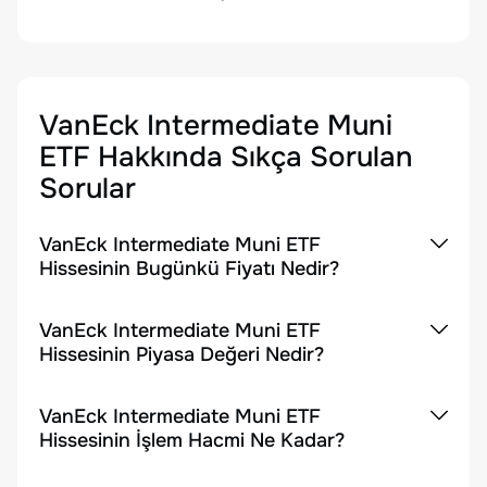
VanEck Intermediate Muni
ETF
Hakkında Sıkça Sorulan
Sorular
VanEck Intermediate Muni ETF
Hissesinin Bugünkü Fiyatı Nedir?
VanEck Intermediate Muni ETF
Hissesinin Piyasa Değeri Nedir?
VanEck Intermediate Muni ETF
Hissesinin İşlem Hacmi Ne Kadar?