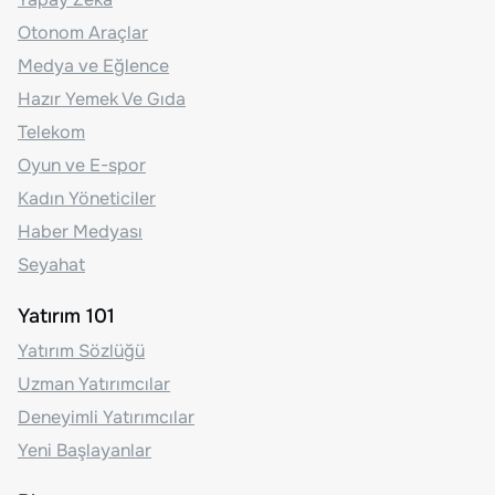
Otonom Araçlar
Medya ve Eğlence
Hazır Yemek Ve Gıda
Telekom
Oyun ve E-spor
Kadın Yöneticiler
Haber Medyası
Seyahat
Yatırım 101
Yatırım Sözlüğü
Uzman Yatırımcılar
Deneyimli Yatırımcılar
Yeni Başlayanlar