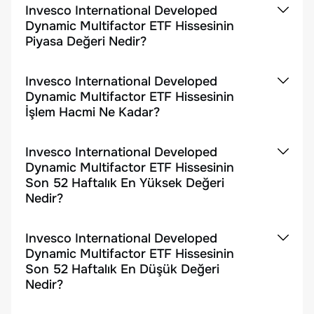
Invesco International Developed
Dynamic Multifactor ETF Hissesinin
Piyasa Değeri Nedir?
Invesco International Developed
Dynamic Multifactor ETF Hissesinin
İşlem Hacmi Ne Kadar?
Invesco International Developed
Dynamic Multifactor ETF Hissesinin
Son 52 Haftalık En Yüksek Değeri
Nedir?
Invesco International Developed
Dynamic Multifactor ETF Hissesinin
Son 52 Haftalık En Düşük Değeri
Nedir?