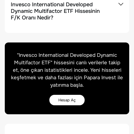
Invesco International Developed
Dynamic Multifactor ETF Hissesinin
F/K Oranı Nedir?
"
Invesco International Developed Dynamic
Multifactor ETF
" hissesini canlı verilerle takip
et, öne çıkan istatistikleri incele. Yeni hisseleri
keşfetmek ve daha fazlası için Papara Invest ile
yatırıma başla.
Hesap Aç