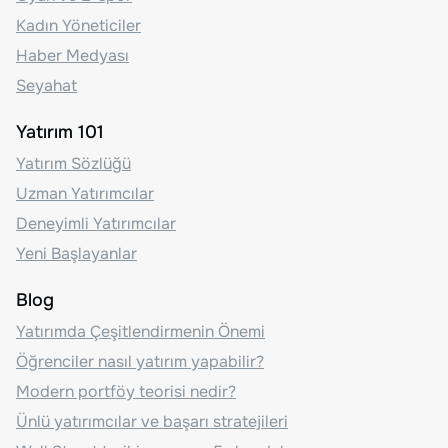
Kadın Yöneticiler
Haber Medyası
Seyahat
Yatırım 101
Yatırım Sözlüğü
Uzman Yatırımcılar
Deneyimli Yatırımcılar
Yeni Başlayanlar
Blog
Yatırımda Çeşitlendirmenin Önemi
Öğrenciler nasıl yatırım yapabilir?
Modern portföy teorisi nedir?
Ünlü yatırımcılar ve başarı stratejileri