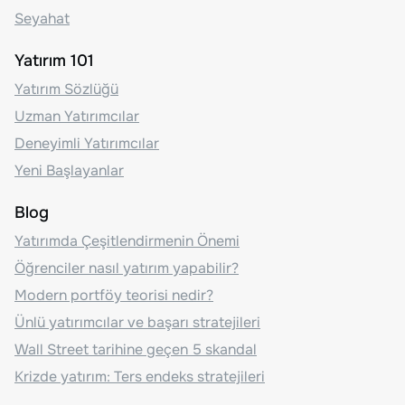
Seyahat
Yatırım 101
Yatırım Sözlüğü
Uzman Yatırımcılar
Deneyimli Yatırımcılar
Yeni Başlayanlar
Blog
Yatırımda Çeşitlendirmenin Önemi
Öğrenciler nasıl yatırım yapabilir?
Modern portföy teorisi nedir?
Ünlü yatırımcılar ve başarı stratejileri
Wall Street tarihine geçen 5 skandal
Krizde yatırım: Ters endeks stratejileri