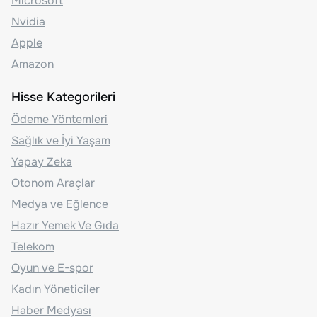
Microsoft
Nvidia
Apple
Amazon
Hisse Kategorileri
Ödeme Yöntemleri
Sağlık ve İyi Yaşam
Yapay Zeka
Otonom Araçlar
Medya ve Eğlence
Hazır Yemek Ve Gıda
Telekom
Oyun ve E-spor
Kadın Yöneticiler
Haber Medyası