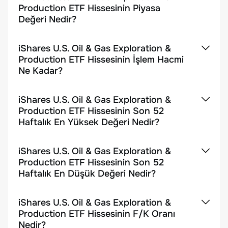
Production ETF Hissesinin Piyasa
Değeri Nedir?
iShares U.S. Oil & Gas Exploration &
Production ETF Hissesinin İşlem Hacmi
Ne Kadar?
iShares U.S. Oil & Gas Exploration &
Production ETF Hissesinin Son 52
Haftalık En Yüksek Değeri Nedir?
iShares U.S. Oil & Gas Exploration &
Production ETF Hissesinin Son 52
Haftalık En Düşük Değeri Nedir?
iShares U.S. Oil & Gas Exploration &
Production ETF Hissesinin F/K Oranı
Nedir?