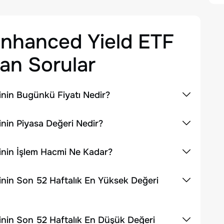
Enhanced Yield ETF
an Sorular
inin Bugünkü Fiyatı Nedir?
nin Piyasa Değeri Nedir?
inin İşlem Hacmi Ne Kadar?
inin Son 52 Haftalık En Yüksek Değeri
inin Son 52 Haftalık En Düşük Değeri