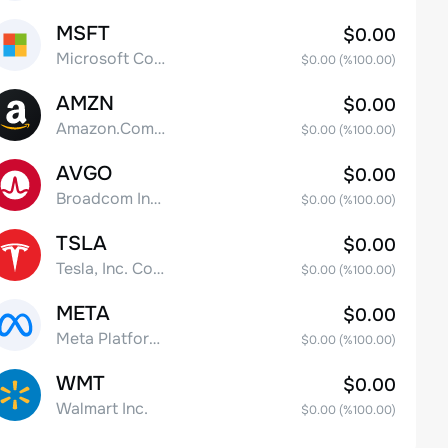
MSFT
$0.00
Microsoft Corp
$0.00
(%
100.00
)
AMZN
$0.00
Amazon.Com Inc
$0.00
(%
100.00
)
AVGO
$0.00
Broadcom Inc. Common Stock
$0.00
(%
100.00
)
TSLA
$0.00
Tesla, Inc. Common Stock
$0.00
(%
100.00
)
META
$0.00
Meta Platforms, Inc. Class A Common Stock
$0.00
(%
100.00
)
WMT
$0.00
Walmart Inc.
$0.00
(%
100.00
)