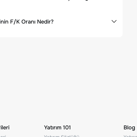
inin F/K Oranı Nedir?
leri
Yatırım 101
Blog