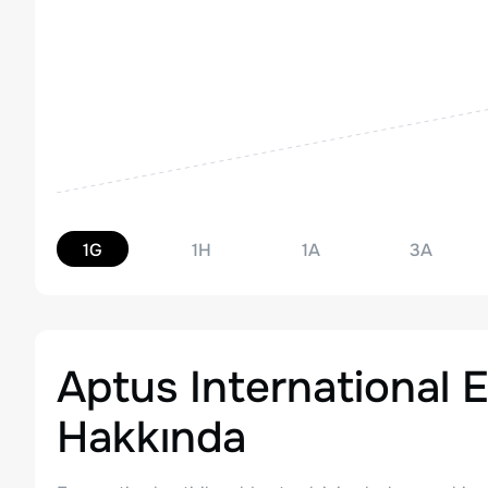
1G
1H
1A
3A
Aptus International 
Hakkında