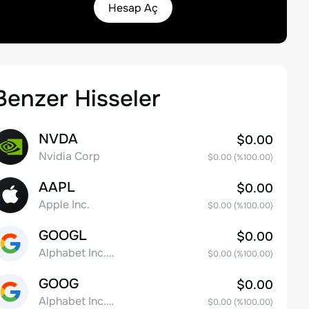
Hesap Aç
Benzer Hisseler
NVDA
$0.00
Nvidia Corp
$0.00
(%
100.00
)
AAPL
$0.00
Apple Inc.
$0.00
(%
100.00
)
GOOGL
$0.00
Alphabet Inc. Class A Common Stock
$0.00
(%
100.00
)
GOOG
$0.00
Alphabet Inc. Class C Capital Stock
$0.00
(%
100.00
)