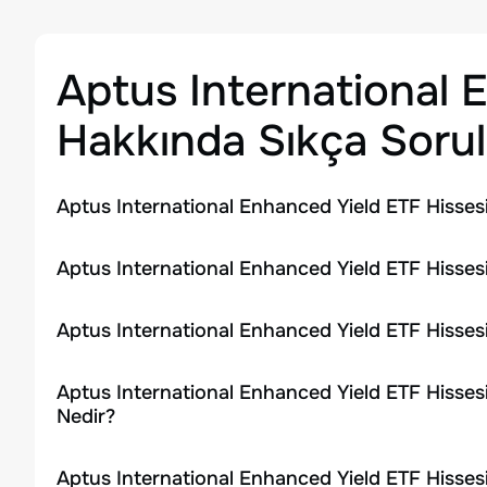
Aptus International 
Hakkında Sıkça Sorul
Aptus International Enhanced Yield ETF Hisses
Aptus International Enhanced Yield ETF Hissesi
Aptus International Enhanced Yield ETF Hisses
Aptus International Enhanced Yield ETF Hisses
Nedir?
Aptus International Enhanced Yield ETF Hisses