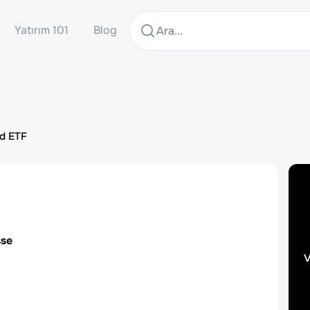
Yatırım 101
Blog
ld ETF
sse
v