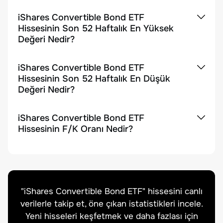
iShares Convertible Bond ETF
Hissesinin Son 52 Haftalık En Yüksek
Değeri Nedir?
iShares Convertible Bond ETF
Hissesinin Son 52 Haftalık En Düşük
Değeri Nedir?
iShares Convertible Bond ETF
Hissesinin F/K Oranı Nedir?
"
iShares Convertible Bond ETF
" hissesini canlı
verilerle takip et, öne çıkan istatistikleri incele.
Yeni hisseleri keşfetmek ve daha fazlası için