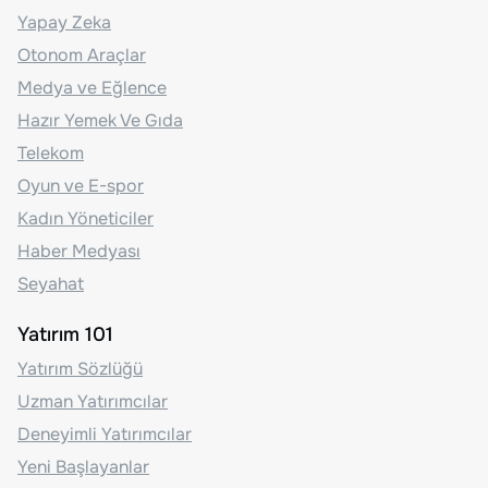
Yapay Zeka
Otonom Araçlar
Medya ve Eğlence
Hazır Yemek Ve Gıda
Telekom
Oyun ve E-spor
Kadın Yöneticiler
Haber Medyası
Seyahat
Yatırım 101
Yatırım Sözlüğü
Uzman Yatırımcılar
Deneyimli Yatırımcılar
Yeni Başlayanlar