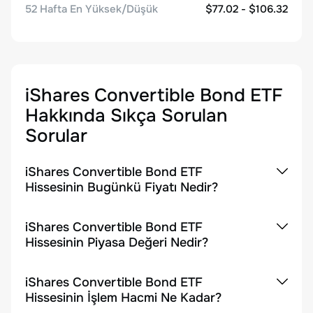
52 Hafta En Yüksek/Düşük
$77.02 - $106.32
iShares Convertible Bond ETF
Hakkında Sıkça Sorulan
Sorular
iShares Convertible Bond ETF
Hissesinin Bugünkü Fiyatı Nedir?
iShares Convertible Bond ETF
Hissesinin Piyasa Değeri Nedir?
iShares Convertible Bond ETF
Hissesinin İşlem Hacmi Ne Kadar?