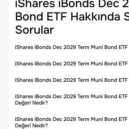
iShares iBonds Dec 
Bond ETF
Hakkında S
Sorular
iShares iBonds Dec 2029 Term Muni Bond ETF H
iShares iBonds Dec 2029 Term Muni Bond ETF H
iShares iBonds Dec 2029 Term Muni Bond ETF 
iShares iBonds Dec 2029 Term Muni Bond ETF H
Değeri Nedir?
iShares iBonds Dec 2029 Term Muni Bond ETF 
Değeri Nedir?