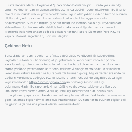
Bu site Papara Menkul Değerler A.Ş. tarafından hazırlanmıştır. Burada yer alan bilgi,
yorum ve öneriler yatırım danışmanlığı kapsamında değildir, genel niteliktedir. Bu öneriler
mali durumunuz ile risk ve getiri tercihlerinize uygun olmayabilir. Sadece burada sunulan
bilgilere dayanılarak yatırım kararı verilmesi beklentilerinize uygun sonuçlar
doğurmayabilir. Sunulan bilgiler, güvenilir olduğuna inanılan halka açık kaynaklardan
elde edilmiş olup bu kaynaklardaki bilgilerin hata ve eksikliğinden ve ticari amaçlı
işlemlerde kullanılmasından doğabilecek zararlardan Papara Elektronik Para A.Ş. ve
Papara Menkul Değerler A.Ş. sorumlu değildir.
Çekince Notu
Bu sayfada yer alan raporlar tarafımızca doğruluğu ve güvenilirliği kabul edilmiş
kaynaklar kullanılarak hazırlanmış olup, yatırımcılara kendi oluşturacakları yatırım
kararlarında yardımcı olmayı hedeflemekte ve herhangi bir yatırım aracını alma veya
satma yönünde yatırımcıların kararlarını etkilemeyi amaçlamamaktadır. Yatırımcıların
verecekleri yatırım kararları ile bu raporlarda bulunan görüş, bilgi ve veriler arasında bir
bağlantı kurulamayacağı gibi, söz konusu kararların neticesinde oluşabilecek yanlışlık
veya zararlardan
https://invest.papara.com
'un herhangi bir sorumluluğu
bulunmamaktadır. Bu raporlardaki her türlü iç ve dış piyasa tablo ve grafikler, bu
konularda resmi hizmet veren yetkili üçüncü kişi kurumlardan elde edilmiş olup,
https://invest.papara.com
tarafından herhangi bir maddi menfaat beklentisi olmaksızın
genel anlamda bilgilendirmek amacıyla hazırlanmıştır. Bu raporlarda bulunan bilgiler belli
bir gelirin sağlanmasına yönelik olarak verilmemektedir.