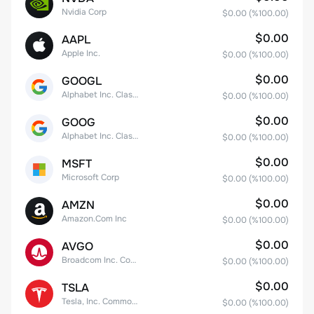
Nvidia Corp
$0.00
(%
100.00
)
$0.00
AAPL
Apple Inc.
$0.00
(%
100.00
)
$0.00
GOOGL
Alphabet Inc. Class A Common Stock
$0.00
(%
100.00
)
$0.00
GOOG
Alphabet Inc. Class C Capital Stock
$0.00
(%
100.00
)
$0.00
MSFT
Microsoft Corp
$0.00
(%
100.00
)
$0.00
AMZN
Amazon.Com Inc
$0.00
(%
100.00
)
$0.00
AVGO
Broadcom Inc. Common Stock
$0.00
(%
100.00
)
$0.00
TSLA
Tesla, Inc. Common Stock
$0.00
(%
100.00
)