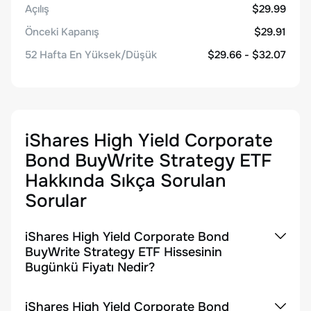
Açılış
$29.99
Önceki Kapanış
$29.91
52 Hafta En Yüksek/Düşük
$29.66 - $32.07
iShares High Yield Corporate
Bond BuyWrite Strategy ETF
Hakkında Sıkça Sorulan
Sorular
iShares High Yield Corporate Bond
BuyWrite Strategy ETF Hissesinin
Bugünkü Fiyatı Nedir?
iShares High Yield Corporate Bond