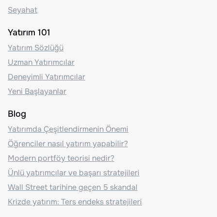
Seyahat
Yatırım 101
Yatırım Sözlüğü
Uzman Yatırımcılar
Deneyimli Yatırımcılar
Yeni Başlayanlar
Blog
Yatırımda Çeşitlendirmenin Önemi
Öğrenciler nasıl yatırım yapabilir?
Modern portföy teorisi nedir?
Ünlü yatırımcılar ve başarı stratejileri
Wall Street tarihine geçen 5 skandal
Krizde yatırım: Ters endeks stratejileri