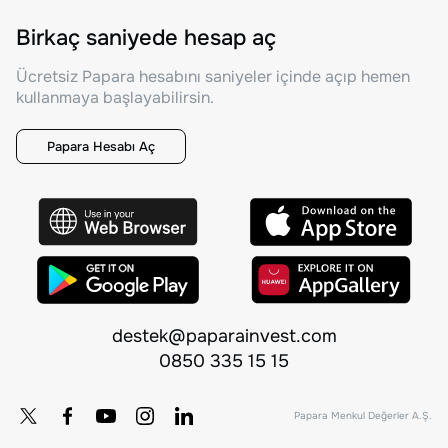
Birkaç saniyede hesap aç
Ücretsiz Papara hesabını saniyeler içinde açıp hemen
kullanmaya başlayabilirsin.
Papara Hesabı Aç
destek@paparainvest.com
0850 335 15 15
Papara Menkul Değerler A.Ş.